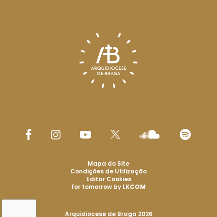
Mapa do Site
Condições de Utilização
Editar Cookies
for tomorrow by
LKCOM
Arquidiocese de Braga 2026