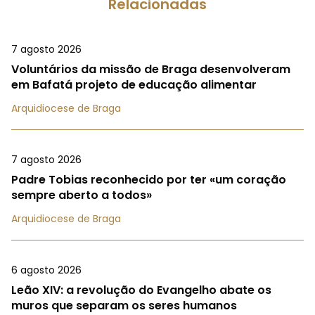
Relacionadas
7 agosto 2026
Voluntários da missão de Braga desenvolveram
em Bafatá projeto de educação alimentar
Arquidiocese de Braga
7 agosto 2026
Padre Tobias reconhecido por ter «um coração
sempre aberto a todos»
Arquidiocese de Braga
6 agosto 2026
Leão XIV: a revolução do Evangelho abate os
muros que separam os seres humanos