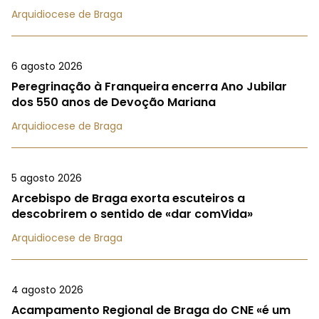
Arquidiocese de Braga
6 agosto 2026
Peregrinação à Franqueira encerra Ano Jubilar
dos 550 anos de Devoção Mariana
Arquidiocese de Braga
5 agosto 2026
Arcebispo de Braga exorta escuteiros a
descobrirem o sentido de «dar comVida»
Arquidiocese de Braga
4 agosto 2026
Acampamento Regional de Braga do CNE «é um