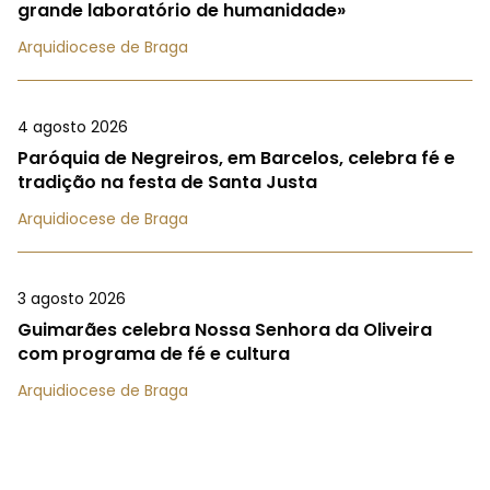
grande laboratório de humanidade»
Arquidiocese de Braga
4 agosto 2026
Paróquia de Negreiros, em Barcelos, celebra fé e
tradição na festa de Santa Justa
Arquidiocese de Braga
3 agosto 2026
Guimarães celebra Nossa Senhora da Oliveira
com programa de fé e cultura
Arquidiocese de Braga