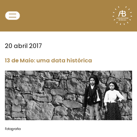
20 abril 2017
13 de Maio: uma data histórica
Fotografia