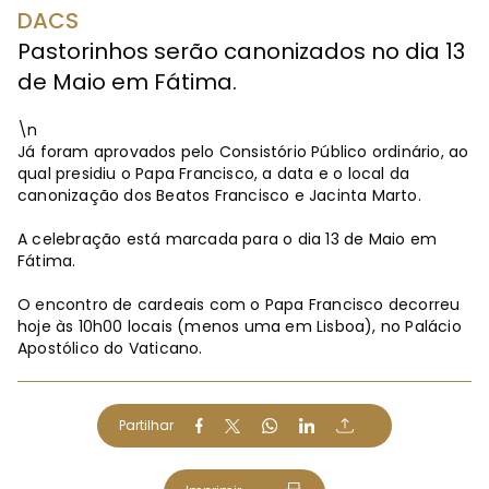
DACS
Pastorinhos serão canonizados no dia 13
de Maio em Fátima.
\n
Já foram aprovados pelo Consistório Público ordinário, ao
qual presidiu o Papa Francisco, a data e o local da
canonização dos Beatos Francisco e Jacinta Marto.
A celebração está marcada para o dia 13 de Maio em
Fátima.
O encontro de cardeais com o Papa Francisco decorreu
hoje às 10h00 locais (menos uma em Lisboa), no Palácio
Apostólico do Vaticano.
Partilhar