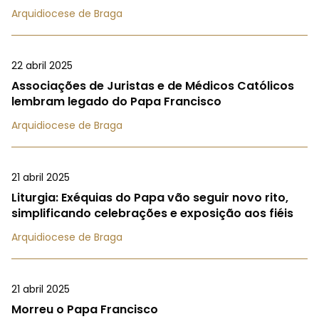
Arquidiocese de Braga
22 abril 2025
Associações de Juristas e de Médicos Católicos
lembram legado do Papa Francisco
Arquidiocese de Braga
21 abril 2025
Liturgia: Exéquias do Papa vão seguir novo rito,
simplificando celebrações e exposição aos fiéis
Arquidiocese de Braga
21 abril 2025
Morreu o Papa Francisco