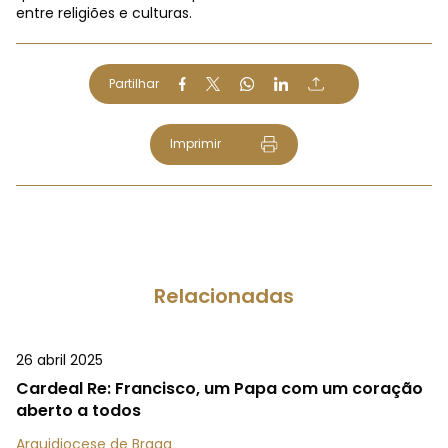
entre religiões e culturas.
Partilhar
Imprimir
Relacionadas
26 abril 2025
Cardeal Re: Francisco, um Papa com um coração
aberto a todos
Arquidiocese de Braga