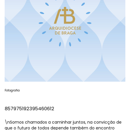
Fotografia
857975192395460612
\nSomos chamados a caminhar juntos, na convicção de
que o futuro de todos depende também do encontro