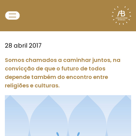
28 abril 2017
Somos chamados a caminhar juntos, na
convicção de que o futuro de todos
depende também do encontro entre
religiões e culturas.