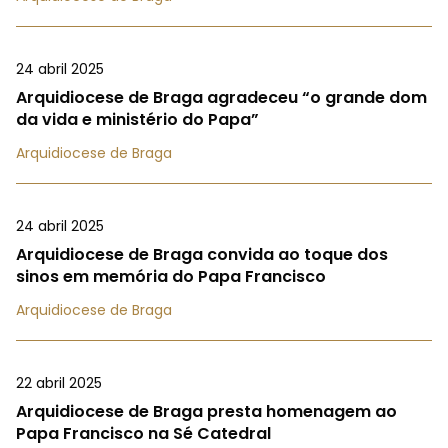
24 abril 2025
Arquidiocese de Braga agradeceu “o grande dom
da vida e ministério do Papa”
Arquidiocese de Braga
24 abril 2025
Arquidiocese de Braga convida ao toque dos
sinos em memória do Papa Francisco
Arquidiocese de Braga
22 abril 2025
Arquidiocese de Braga presta homenagem ao
Papa Francisco na Sé Catedral