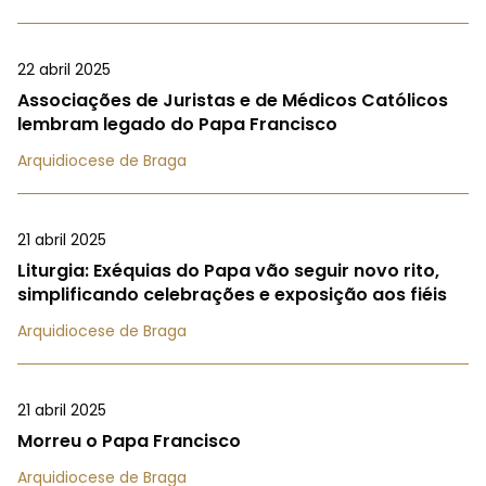
22 abril 2025
Associações de Juristas e de Médicos Católicos
lembram legado do Papa Francisco
Arquidiocese de Braga
21 abril 2025
Liturgia: Exéquias do Papa vão seguir novo rito,
simplificando celebrações e exposição aos fiéis
Arquidiocese de Braga
21 abril 2025
Morreu o Papa Francisco
Arquidiocese de Braga