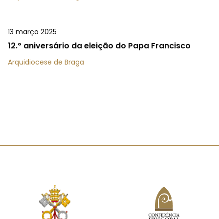
13 março 2025
12.º aniversário da eleição do Papa Francisco
Arquidiocese de Braga