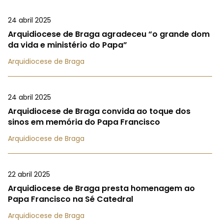
24 abril 2025
Arquidiocese de Braga agradeceu “o grande dom
da vida e ministério do Papa”
Arquidiocese de Braga
24 abril 2025
Arquidiocese de Braga convida ao toque dos
sinos em memória do Papa Francisco
Arquidiocese de Braga
22 abril 2025
Arquidiocese de Braga presta homenagem ao
Papa Francisco na Sé Catedral
Arquidiocese de Braga