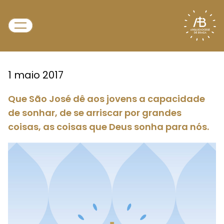
1 maio 2017
Que São José dê aos jovens a capacidade
de sonhar, de se arriscar por grandes
coisas, as coisas que Deus sonha para nós.