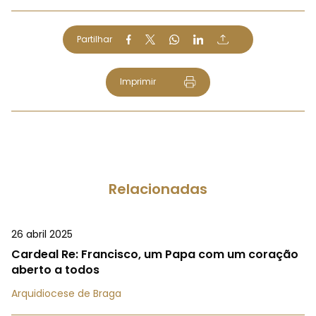
Partilhar
Imprimir
Relacionadas
26 abril 2025
Cardeal Re: Francisco, um Papa com um coração
aberto a todos
Arquidiocese de Braga