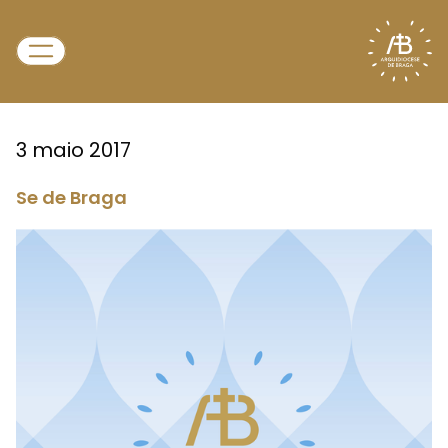
3 maio 2017
Se de Braga