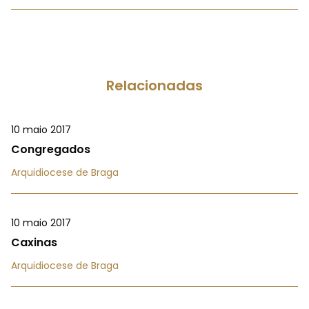
Relacionadas
10 maio 2017
Congregados
Arquidiocese de Braga
10 maio 2017
Caxinas
Arquidiocese de Braga