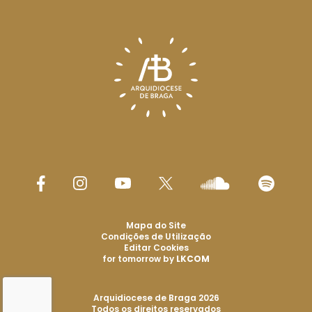
Mapa do Site
Condições de Utilização
Editar Cookies
for tomorrow by
LKCOM
Arquidiocese de Braga 2026
Todos os direitos reservados