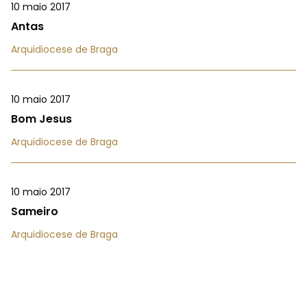
10 maio 2017
Antas
Arquidiocese de Braga
10 maio 2017
Bom Jesus
Arquidiocese de Braga
10 maio 2017
Sameiro
Arquidiocese de Braga