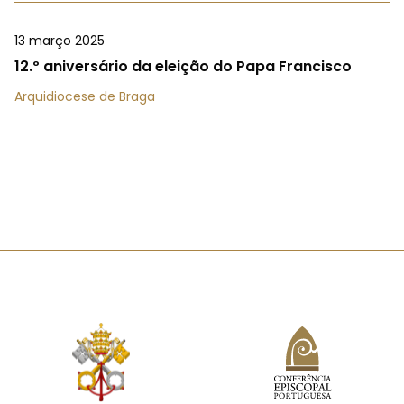
13 março 2025
12.º aniversário da eleição do Papa Francisco
Arquidiocese de Braga