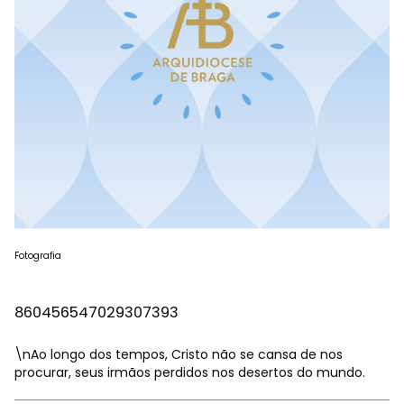
Fotografia
860456547029307393
\nAo longo dos tempos, Cristo não se cansa de nos
procurar, seus irmãos perdidos nos desertos do mundo.