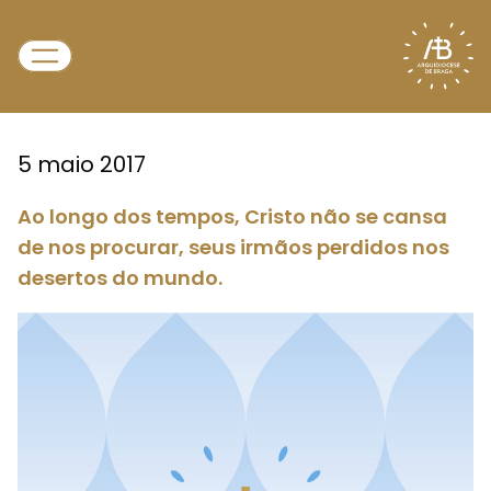
5 maio 2017
Ao longo dos tempos, Cristo não se cansa
de nos procurar, seus irmãos perdidos nos
desertos do mundo.