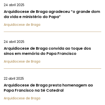
24 abril 2025
Arquidiocese de Braga agradeceu “o grande dom
da vida e ministério do Papa”
Arquidiocese de Braga
24 abril 2025
Arquidiocese de Braga convida ao toque dos
sinos em memória do Papa Francisco
Arquidiocese de Braga
22 abril 2025
Arquidiocese de Braga presta homenagem ao
Papa Francisco na Sé Catedral
Arquidiocese de Braga