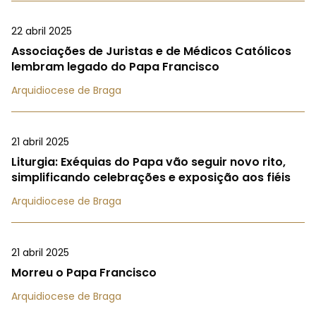
22 abril 2025
Associações de Juristas e de Médicos Católicos
lembram legado do Papa Francisco
Arquidiocese de Braga
21 abril 2025
Liturgia: Exéquias do Papa vão seguir novo rito,
simplificando celebrações e exposição aos fiéis
Arquidiocese de Braga
21 abril 2025
Morreu o Papa Francisco
Arquidiocese de Braga