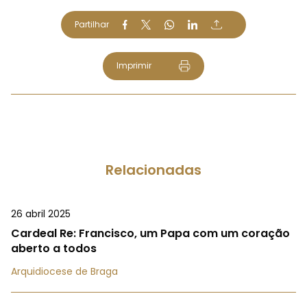
Partilhar
Imprimir
Relacionadas
26 abril 2025
Cardeal Re: Francisco, um Papa com um coração
aberto a todos
Arquidiocese de Braga