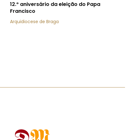
12.º aniversário da eleição do Papa
Francisco
Arquidiocese de Braga