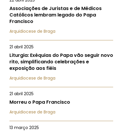
22 abril 2025
Associações de Juristas e de Médicos
Católicos lembram legado do Papa
Francisco
Arquidiocese de Braga
21 abril 2025
Liturgia: Exéquias do Papa vão seguir novo
rito, simplificando celebrações e
exposição aos fiéis
Arquidiocese de Braga
21 abril 2025
Morreu o Papa Francisco
Arquidiocese de Braga
13 março 2025