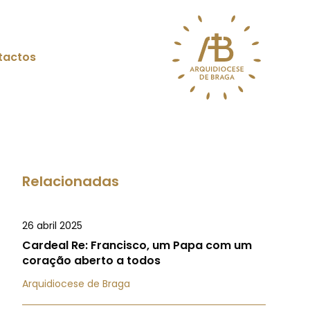
tactos
Relacionadas
26 abril 2025
Cardeal Re: Francisco, um Papa com um
coração aberto a todos
Arquidiocese de Braga