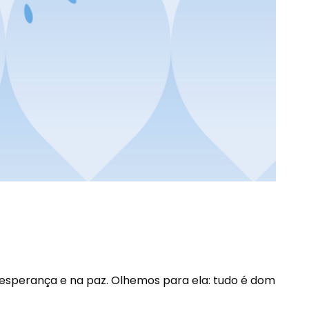
sperança e na paz. Olhemos para ela: tudo é dom