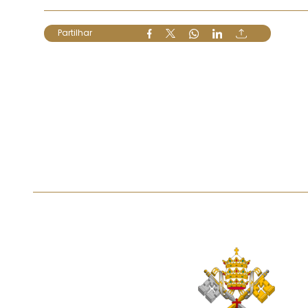
Partilhar