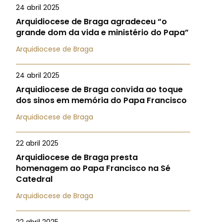
24 abril 2025
Arquidiocese de Braga agradeceu “o
grande dom da vida e ministério do Papa”
Arquidiocese de Braga
24 abril 2025
Arquidiocese de Braga convida ao toque
dos sinos em memória do Papa Francisco
Arquidiocese de Braga
22 abril 2025
Arquidiocese de Braga presta
homenagem ao Papa Francisco na Sé
Catedral
Arquidiocese de Braga