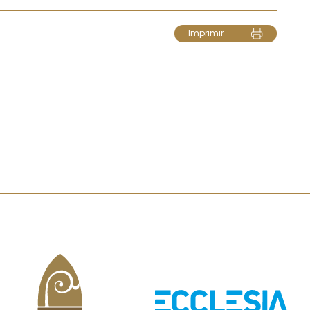
Imprimir