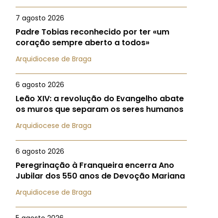
7 agosto 2026
Padre Tobias reconhecido por ter «um
coração sempre aberto a todos»
Arquidiocese de Braga
6 agosto 2026
Leão XIV: a revolução do Evangelho abate
os muros que separam os seres humanos
Arquidiocese de Braga
6 agosto 2026
Peregrinação à Franqueira encerra Ano
Jubilar dos 550 anos de Devoção Mariana
Arquidiocese de Braga