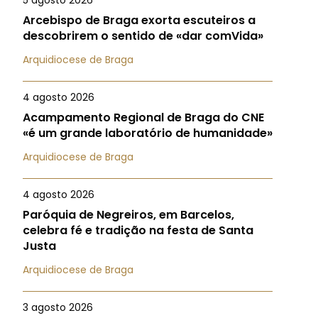
5 agosto 2026
Arcebispo de Braga exorta escuteiros a
descobrirem o sentido de «dar comVida»
Arquidiocese de Braga
4 agosto 2026
Acampamento Regional de Braga do CNE
«é um grande laboratório de humanidade»
Arquidiocese de Braga
4 agosto 2026
Paróquia de Negreiros, em Barcelos,
celebra fé e tradição na festa de Santa
Justa
Arquidiocese de Braga
3 agosto 2026