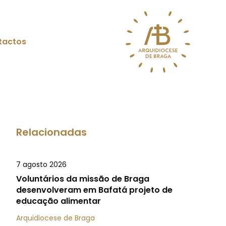
tactos
Relacionadas
7 agosto 2026
Voluntários da missão de Braga
desenvolveram em Bafatá projeto de
educação alimentar
Arquidiocese de Braga