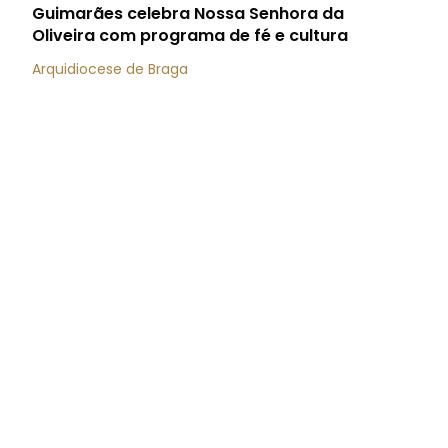
Guimarães celebra Nossa Senhora da
Oliveira com programa de fé e cultura
Arquidiocese de Braga