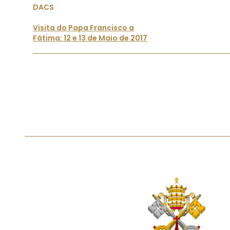
DACS
Visita do Papa Francisco a
Fátima: 12 e 13 de Maio de 2017