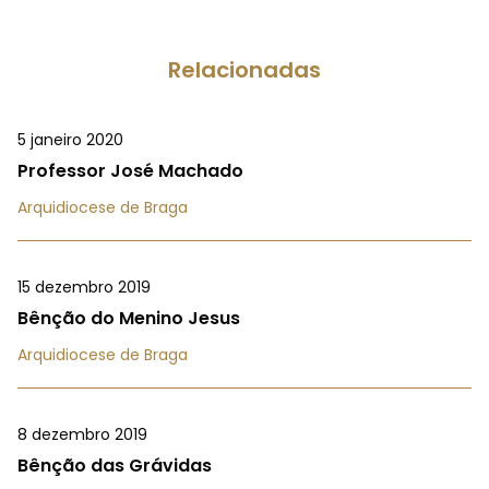
Relacionadas
5 janeiro 2020
Professor José Machado
Arquidiocese de Braga
15 dezembro 2019
Bênção do Menino Jesus
Arquidiocese de Braga
8 dezembro 2019
Bênção das Grávidas