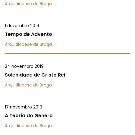
Arquidiocese de Braga
1 dezembro 2019
Tempo de Advento
Arquidiocese de Braga
24 novembro 2019
Solenidade de Cristo Rei
Arquidiocese de Braga
17 novembro 2019
A Teoria do Género
Arquidiocese de Braga