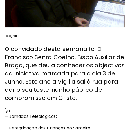
Fotografia
O convidado desta semana foi D.
Francisco Senra Coelho, Bispo Auxiliar de
Braga, que deu a conhecer os objectivos
da iniciativa marcada para o dia 3 de
Junho. Este ano a Vigília sai à rua para
dar o seu testemunho público de
compromisso em Cristo.
\n
— Jornadas Teleológicas;
— Peregrinação das Crianças ao Sameiro;