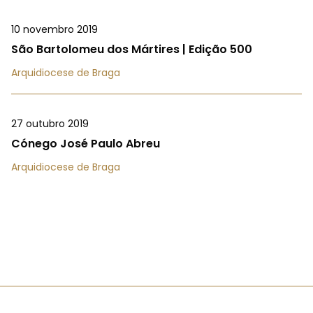
10 novembro 2019
São Bartolomeu dos Mártires | Edição 500
Arquidiocese de Braga
27 outubro 2019
Cónego José Paulo Abreu
Arquidiocese de Braga