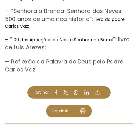
— “Senhora a Branca-Senhora das Neves –
500 anos de uma rica história”:
livro do padre
Carlos Vaz;
“
”:
livro
—
100 das Aparições de Nossa Senhora no Barral
de Luís Arezes;
—
Reflexão da Palavra de Deus pelo Padre
Carlos Vaz.
Partilhar
Imprimir