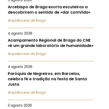
5 agosto 2026
Arcebispo de Braga exorta escuteiros a
descobrirem o sentido de «dar comVida»
Arquidiocese de Braga
4 agosto 2026
Acampamento Regional de Braga do CNE
«é um grande laboratório de humanidade»
Arquidiocese de Braga
4 agosto 2026
Paróquia de Negreiros, em Barcelos,
celebra fé e tradição na festa de Santa
Justa
Arquidiocese de Braga
3 agosto 2026