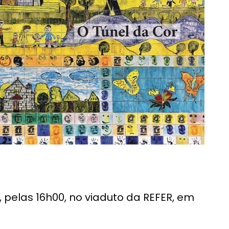
, pelas 16h00, no viaduto da REFER, em