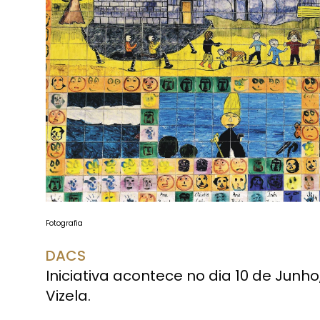
Fotografia
DACS
Iniciativa acontece no dia 10 de Junho
Vizela.