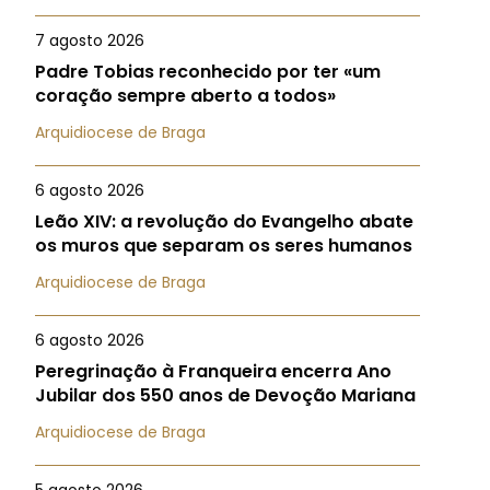
7 agosto 2026
Padre Tobias reconhecido por ter «um
coração sempre aberto a todos»
Arquidiocese de Braga
6 agosto 2026
Leão XIV: a revolução do Evangelho abate
os muros que separam os seres humanos
Arquidiocese de Braga
6 agosto 2026
Peregrinação à Franqueira encerra Ano
Jubilar dos 550 anos de Devoção Mariana
Arquidiocese de Braga