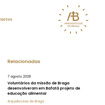
tactos
Relacionadas
7 agosto 2026
Voluntários da missão de Braga
desenvolveram em Bafatá projeto de
educação alimentar
Arquidiocese de Braga