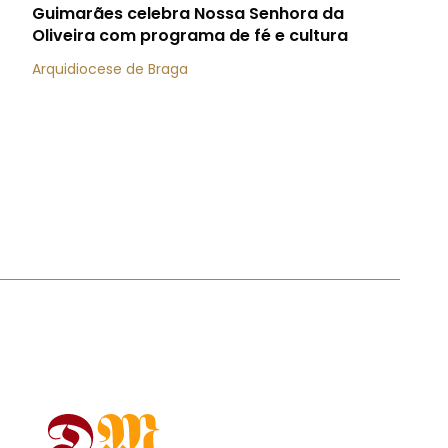
Guimarães celebra Nossa Senhora da
Oliveira com programa de fé e cultura
Arquidiocese de Braga