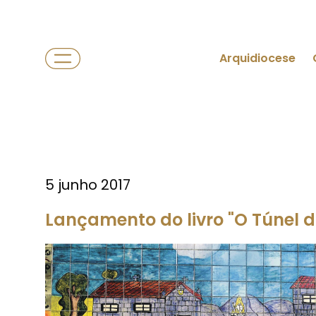
Arquidiocese
5 junho 2017
Lançamento do livro "O Túnel d