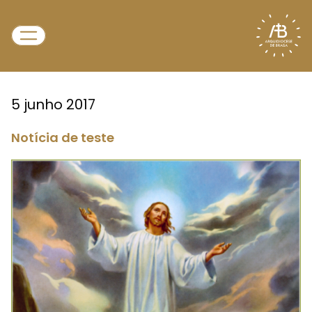
5 junho 2017
Notícia de teste