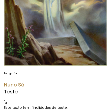
Fotografia
Nuno Sá
Teste
\n
Este texto tem finalidades de teste.