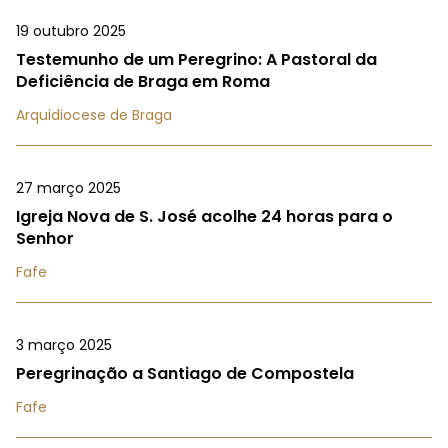
19 outubro 2025
Testemunho de um Peregrino: A Pastoral da
Deficiência de Braga em Roma
Arquidiocese de Braga
27 março 2025
Igreja Nova de S. José acolhe 24 horas para o
Senhor
Fafe
3 março 2025
Peregrinação a Santiago de Compostela
Fafe