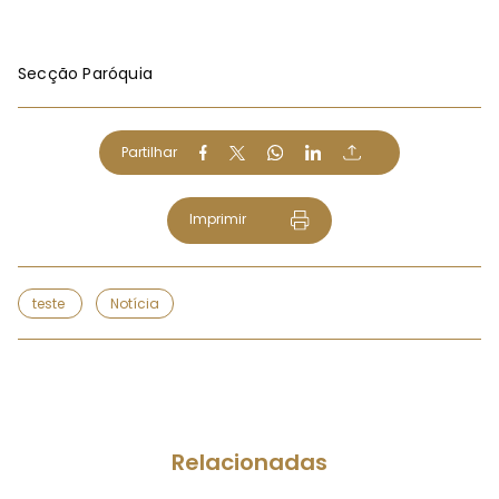
Secção Paróquia
Partilhar
Imprimir
teste
Notícia
Relacionadas