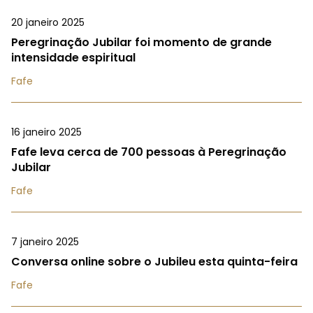
20 janeiro 2025
Peregrinação Jubilar foi momento de grande
intensidade espiritual
Fafe
16 janeiro 2025
Fafe leva cerca de 700 pessoas à Peregrinação
Jubilar
Fafe
7 janeiro 2025
Conversa online sobre o Jubileu esta quinta-feira
Fafe