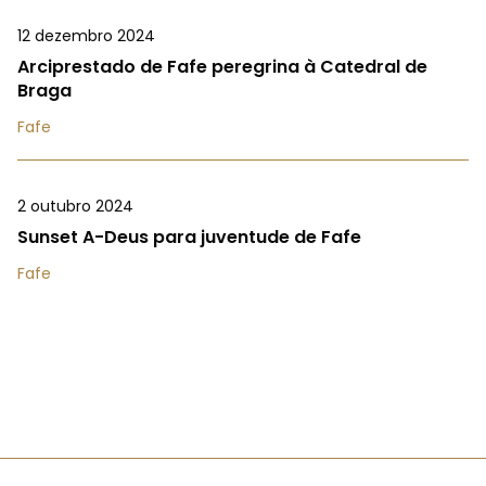
12 dezembro 2024
Arciprestado de Fafe peregrina à Catedral de
Braga
Fafe
2 outubro 2024
Sunset A-Deus para juventude de Fafe
Fafe