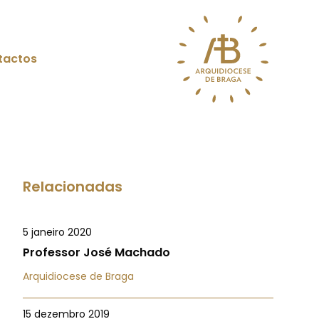
tactos
Relacionadas
5 janeiro 2020
Professor José Machado
Arquidiocese de Braga
15 dezembro 2019