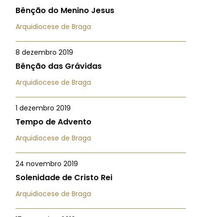
Bênção do Menino Jesus
Arquidiocese de Braga
8 dezembro 2019
Bênção das Grávidas
Arquidiocese de Braga
1 dezembro 2019
Tempo de Advento
Arquidiocese de Braga
24 novembro 2019
Solenidade de Cristo Rei
Arquidiocese de Braga