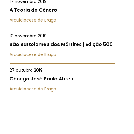
17 novembro 2019
A Teoria do Género
Arquidiocese de Braga
10 novembro 2019
São Bartolomeu dos Mártires | Edição 500
Arquidiocese de Braga
27 outubro 2019
Cónego José Paulo Abreu
Arquidiocese de Braga