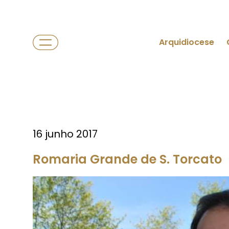
Arquidiocese
16 junho 2017
Romaria Grande de S. Torcato