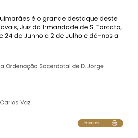
Guimarães é o grande destaque deste
ovais, Juiz da Irmandade de S. Torcato,
e 24 de Junho a 2 de Julho e dá-nos a
a Ordenação Sacerdotal de D. Jorge
Carlos Vaz.
Imprimir