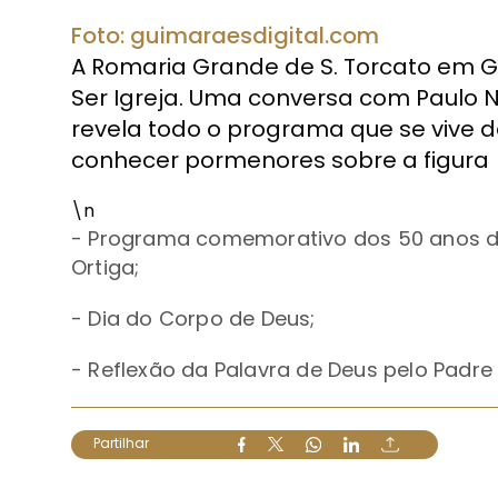
Foto: guimaraesdigital.com
A Romaria Grande de S. Torcato em 
Ser Igreja. Uma conversa com Paulo N
revela todo o programa que se vive d
conhecer pormenores sobre a figura
\n
- Programa comemorativo dos 50 anos d
Ortiga;
- Dia do Corpo de Deus;
-
Reflexão da Palavra de Deus pelo Padre 
Partilhar