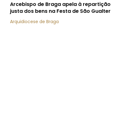
Arcebispo de Braga apela à repartição
justa dos bens na Festa de São Gualter
Arquidiocese de Braga