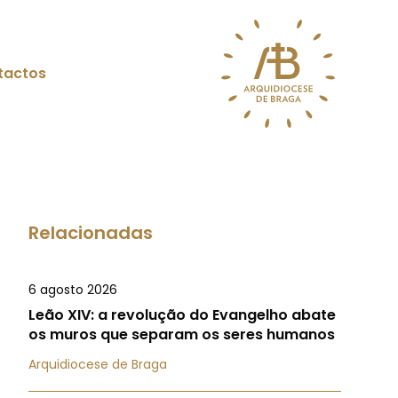
tactos
Relacionadas
6 agosto 2026
Leão XIV: a revolução do Evangelho abate
os muros que separam os seres humanos
Arquidiocese de Braga