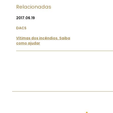
Relacionadas
2017.06.19
DACS
Vítimas dos incêndios. Saiba
como ajudar