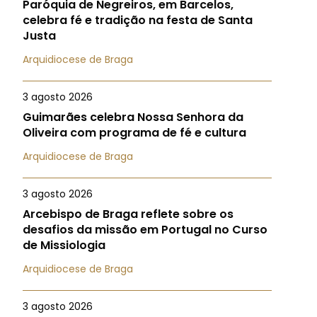
Paróquia de Negreiros, em Barcelos,
celebra fé e tradição na festa de Santa
Justa
Arquidiocese de Braga
3 agosto 2026
Guimarães celebra Nossa Senhora da
Oliveira com programa de fé e cultura
Arquidiocese de Braga
3 agosto 2026
Arcebispo de Braga reflete sobre os
desafios da missão em Portugal no Curso
de Missiologia
Arquidiocese de Braga
3 agosto 2026