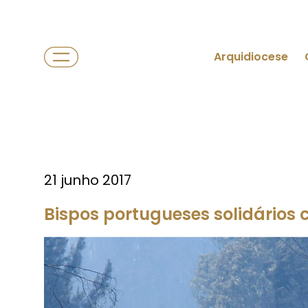
Arquidiocese
21 junho 2017
Bispos portugueses solidários 