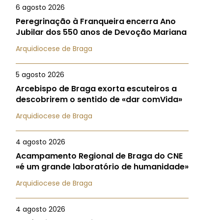
6 agosto 2026
Peregrinação à Franqueira encerra Ano
Jubilar dos 550 anos de Devoção Mariana
Arquidiocese de Braga
5 agosto 2026
Arcebispo de Braga exorta escuteiros a
descobrirem o sentido de «dar comVida»
Arquidiocese de Braga
4 agosto 2026
Acampamento Regional de Braga do CNE
«é um grande laboratório de humanidade»
Arquidiocese de Braga
4 agosto 2026