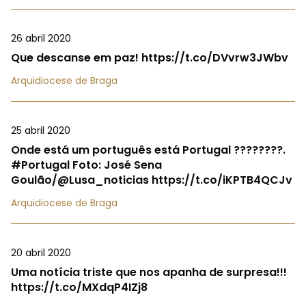
26 abril 2020
Que descanse em paz! https://t.co/DVvrw3JWbv
Arquidiocese de Braga
25 abril 2020
Onde está um português está Portugal ????????.
#Portugal Foto: José Sena
Goulão/@Lusa_noticias https://t.co/iKPTB4QCJv
Arquidiocese de Braga
20 abril 2020
Uma notícia triste que nos apanha de surpresa!!!
https://t.co/MXdqP4IZj8