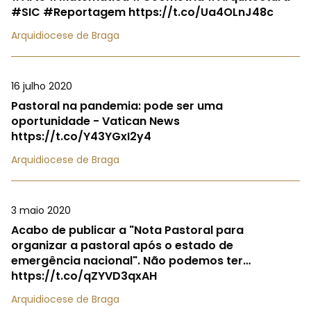
#SIC #Reportagem https://t.co/Ua4OLnJ48c
Arquidiocese de Braga
16 julho 2020
Pastoral na pandemia: pode ser uma
oportunidade - Vatican News
https://t.co/Y43YGxI2y4
Arquidiocese de Braga
3 maio 2020
Acabo de publicar a "Nota Pastoral para
organizar a pastoral após o estado de
emergência nacional". Não podemos ter…
https://t.co/qZYVD3qxAH
Arquidiocese de Braga