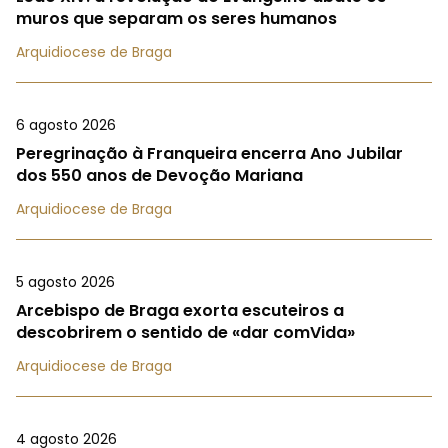
muros que separam os seres humanos
Arquidiocese de Braga
6 agosto 2026
Peregrinação à Franqueira encerra Ano Jubilar
dos 550 anos de Devoção Mariana
Arquidiocese de Braga
5 agosto 2026
Arcebispo de Braga exorta escuteiros a
descobrirem o sentido de «dar comVida»
Arquidiocese de Braga
4 agosto 2026