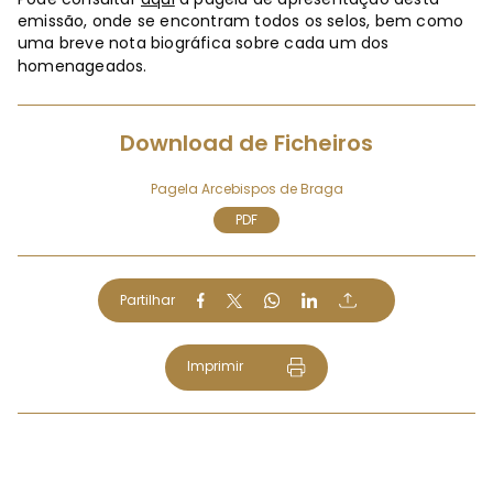
emissão, onde se encontram todos os selos, bem como
uma breve nota biográfica sobre cada um dos
homenageados.
Download de Ficheiros
Pagela Arcebispos de Braga
PDF
Partilhar
Imprimir