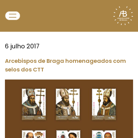
6 julho 2017
Arcebispos de Braga homenageados com
selos dos CTT