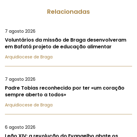
Relacionadas
7 agosto 2026
Voluntários da missão de Braga desenvolveram
em Bafatá projeto de educação alimentar
Arquidiocese de Braga
7 agosto 2026
Padre Tobias reconhecido por ter «um coração
sempre aberto a todos»
Arquidiocese de Braga
6 agosto 2026
Leão XIV: a revolução do Evangelho abate os