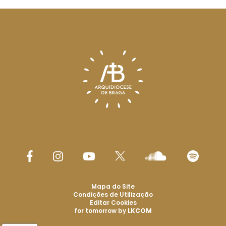
Mapa do Site
Condições de Utilização
Editar Cookies
for tomorrow by
LKCOM