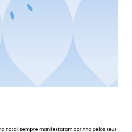
rra natal, sempre manifestaram carinho pelos seus