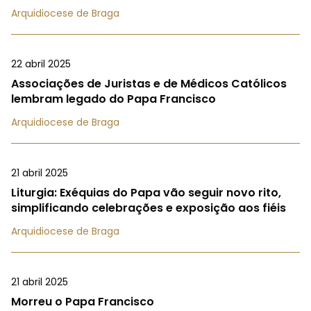
Arquidiocese de Braga
22 abril 2025
Associações de Juristas e de Médicos Católicos
lembram legado do Papa Francisco
Arquidiocese de Braga
21 abril 2025
Liturgia: Exéquias do Papa vão seguir novo rito,
simplificando celebrações e exposição aos fiéis
Arquidiocese de Braga
21 abril 2025
Morreu o Papa Francisco