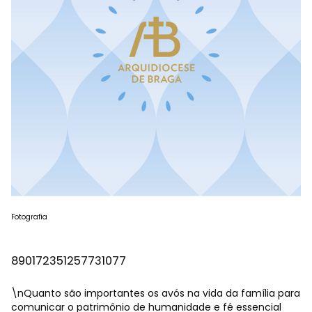
Fotografia
890172351257731077
\nQuanto são importantes os avós na vida da família para
comunicar o patrimônio de humanidade e fé essencial