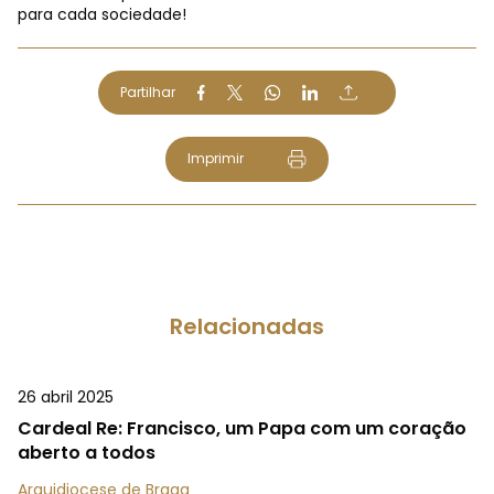
para cada sociedade!
Partilhar
Imprimir
Relacionadas
26 abril 2025
Cardeal Re: Francisco, um Papa com um coração
aberto a todos
Arquidiocese de Braga