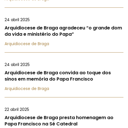
24 abril 2025
Arquidiocese de Braga agradeceu “o grande dom
da vida e ministério do Papa”
Arquidiocese de Braga
24 abril 2025
Arquidiocese de Braga convida ao toque dos
sinos em memória do Papa Francisco
Arquidiocese de Braga
22 abril 2025
Arquidiocese de Braga presta homenagem ao
Papa Francisco na Sé Catedral