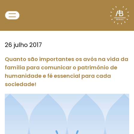
26 julho 2017
Quanto são importantes os avós na vida da
família para comunicar o patrimônio de
humanidade e fé essencial para cada
sociedade!