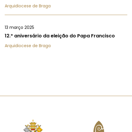
Arquidiocese de Braga
13 março 2025
12.º aniversário da eleição do Papa Francisco
Arquidiocese de Braga