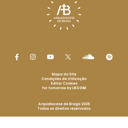
Mapa do Site
Condições de Utilização
Editar Cookies
for tomorrow by
LKCOM
Arquidiocese de Braga 2026
Todos os direitos reservados