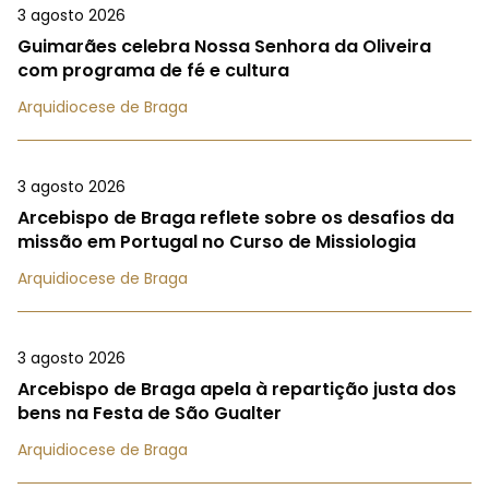
3 agosto 2026
Guimarães celebra Nossa Senhora da Oliveira
com programa de fé e cultura
Arquidiocese de Braga
3 agosto 2026
Arcebispo de Braga reflete sobre os desafios da
missão em Portugal no Curso de Missiologia
Arquidiocese de Braga
3 agosto 2026
Arcebispo de Braga apela à repartição justa dos
bens na Festa de São Gualter
Arquidiocese de Braga