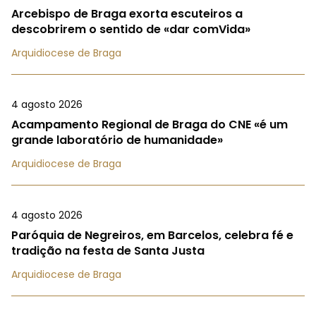
Arcebispo de Braga exorta escuteiros a
descobrirem o sentido de «dar comVida»
Arquidiocese de Braga
4 agosto 2026
Acampamento Regional de Braga do CNE «é um
grande laboratório de humanidade»
Arquidiocese de Braga
4 agosto 2026
Paróquia de Negreiros, em Barcelos, celebra fé e
tradição na festa de Santa Justa
Arquidiocese de Braga