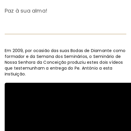
Paz à sua alma!
Em 2009, por ocasião das suas Bodas de Diamante como
formador e da Semana dos Seminários, o Seminário de
Nossa Senhora da Conceição produziu estes dois vídeos
que testemunham a entrega do Pe. António a esta
instiuição.