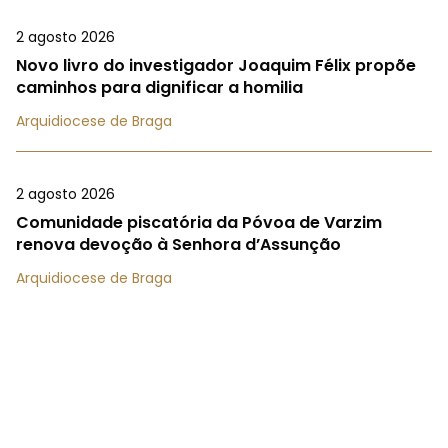
2 agosto 2026
Novo livro do investigador Joaquim Félix propõe
caminhos para dignificar a homilia
Arquidiocese de Braga
2 agosto 2026
Comunidade piscatória da Póvoa de Varzim
renova devoção à Senhora d’Assunção
Arquidiocese de Braga