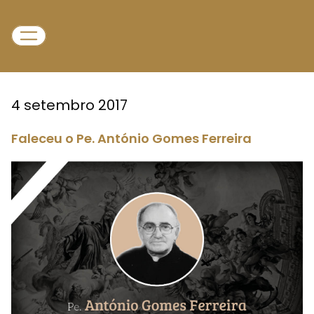
4 setembro 2017
Faleceu o Pe. António Gomes Ferreira