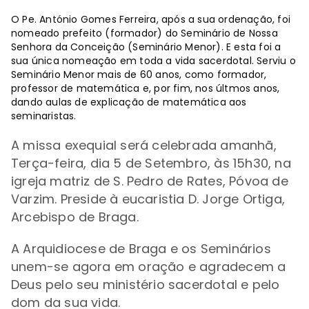
O Pe. António Gomes Ferreira, após a sua ordenação, foi
nomeado prefeito (formador) do Seminário de Nossa
Senhora da Conceição (Seminário Menor). E esta foi a
sua única nomeação em toda a vida sacerdotal. Serviu o
Seminário Menor mais de 60 anos, como formador,
professor de matemática e, por fim, nos últmos anos,
dando aulas de explicação de matemática aos
seminaristas.
A missa exequial será celebrada amanhã,
Terça-feira, dia 5 de Setembro, às 15h30, na
igreja matriz de S. Pedro de Rates, Póvoa de
Varzim. Preside à eucaristia D. Jorge Ortiga,
Arcebispo de Braga.
A Arquidiocese de Braga e os Seminários
unem-se agora em oração e agradecem a
Deus pelo seu ministério sacerdotal e pelo
dom da sua vida.