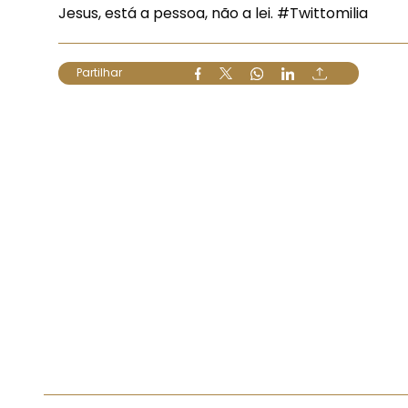
Jesus, está a pessoa, não a lei.
#Twittomilia
Partilhar