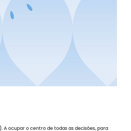
). A ocupar o centro de todas as decisões, para