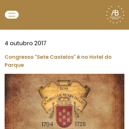
4 outubro 2017
Congresso "Sete Castelos" é no Hotel do
Parque