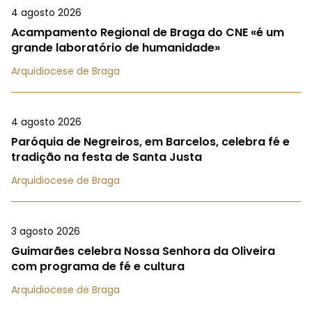
4 agosto 2026
Acampamento Regional de Braga do CNE «é um
grande laboratório de humanidade»
Arquidiocese de Braga
4 agosto 2026
Paróquia de Negreiros, em Barcelos, celebra fé e
tradição na festa de Santa Justa
Arquidiocese de Braga
3 agosto 2026
Guimarães celebra Nossa Senhora da Oliveira
com programa de fé e cultura
Arquidiocese de Braga