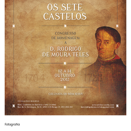
Fotografia