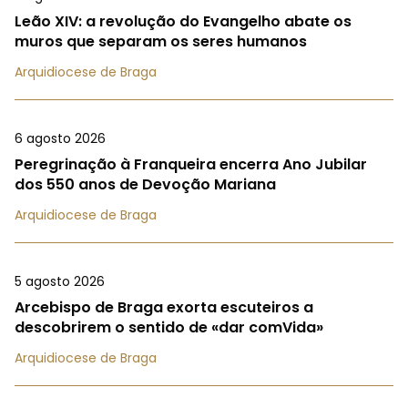
Leão XIV: a revolução do Evangelho abate os
muros que separam os seres humanos
Arquidiocese de Braga
6 agosto 2026
Peregrinação à Franqueira encerra Ano Jubilar
dos 550 anos de Devoção Mariana
Arquidiocese de Braga
5 agosto 2026
Arcebispo de Braga exorta escuteiros a
descobrirem o sentido de «dar comVida»
Arquidiocese de Braga