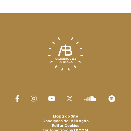
Mapa do Site
Condições de Utilização
Editar Cookies
for tomorrow by
LKCOM