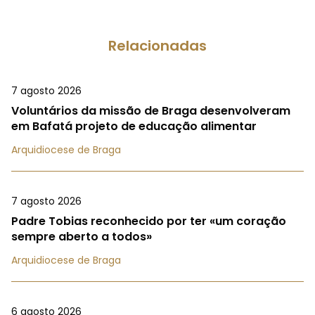
Relacionadas
7 agosto 2026
Voluntários da missão de Braga desenvolveram
em Bafatá projeto de educação alimentar
Arquidiocese de Braga
7 agosto 2026
Padre Tobias reconhecido por ter «um coração
sempre aberto a todos»
Arquidiocese de Braga
6 agosto 2026