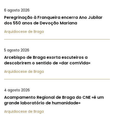
6 agosto 2026
Peregrinação à Franqueira encerra Ano Jubilar
dos 550 anos de Devoção Mariana
Arquidiocese de Braga
5 agosto 2026
Arcebispo de Braga exorta escuteiros a
descobrirem o sentido de «dar comVida»
Arquidiocese de Braga
4 agosto 2026
Acampamento Regional de Braga do CNE «é um
grande laboratório de humanidade»
Arquidiocese de Braga