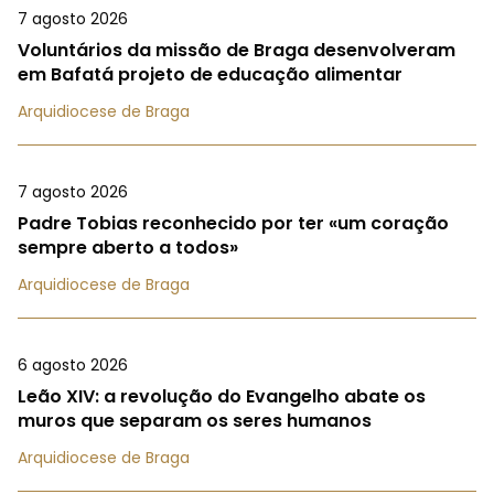
7 agosto 2026
Voluntários da missão de Braga desenvolveram
em Bafatá projeto de educação alimentar
Arquidiocese de Braga
7 agosto 2026
Padre Tobias reconhecido por ter «um coração
sempre aberto a todos»
Arquidiocese de Braga
6 agosto 2026
Leão XIV: a revolução do Evangelho abate os
muros que separam os seres humanos
Arquidiocese de Braga