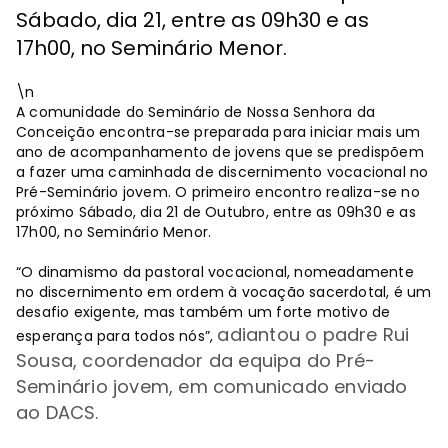
Sábado, dia 21, entre as 09h30 e as
17h00, no Seminário Menor.
\n
A comunidade do Seminário de Nossa Senhora da
Conceição encontra-se preparada para iniciar mais um
ano de acompanhamento de jovens que se predispõem
a fazer uma caminhada de discernimento vocacional no
Pré-Seminário jovem. O primeiro encontro realiza-se no
próximo Sábado, dia 21 de Outubro, entre as 09h30 e as
17h00, no Seminário Menor.
“O dinamismo da pastoral vocacional, nomeadamente
no discernimento em ordem à vocação sacerdotal, é um
desafio exigente, mas também um forte motivo de
adiantou o padre
Rui
esperança para todos nós”,
Sousa, coordenador da
equipa do Pré-
Seminário jovem, em comunicado enviado
ao DACS.