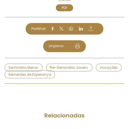
PDF
Partilhar
Imprimir
Seminário Menor
Pré-Seminário Jovem
Vocações
Sementes de Esperança
Relacionadas