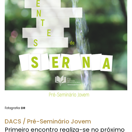
Fotografia
DR
DACS / Pré-Seminário Jovem
Primeiro encontro realiza-se no próximo