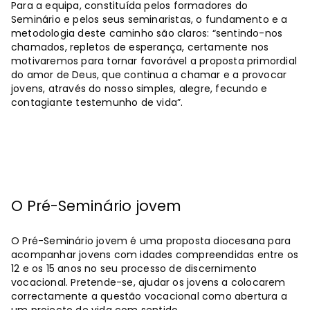
Para a equipa, constituída pelos formadores do
Seminário e pelos seus seminaristas, o fundamento e a
metodologia deste caminho são claros: “sentindo-nos
chamados, repletos de esperança, certamente nos
motivaremos para tornar favorável a proposta primordial
do amor de Deus, que continua a chamar e a provocar
jovens, através do nosso simples, alegre, fecundo e
contagiante testemunho de vida”.
O Pré-Seminário jovem
O Pré-Seminário jovem é uma proposta diocesana para
acompanhar jovens com idades compreendidas entre os
12 e os 15 anos no seu processo de discernimento
vocacional. Pretende-se, ajudar os jovens a colocarem
correctamente a questão vocacional como abertura a
um projecto de vida com sentido.