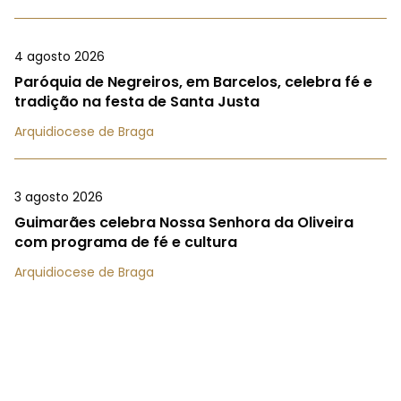
4 agosto 2026
Paróquia de Negreiros, em Barcelos, celebra fé e
tradição na festa de Santa Justa
Arquidiocese de Braga
3 agosto 2026
Guimarães celebra Nossa Senhora da Oliveira
com programa de fé e cultura
Arquidiocese de Braga