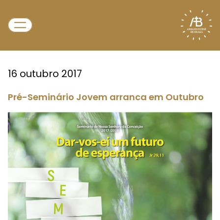
16 outubro 2017
Pré-Seminário Jovem arranca em Outubro