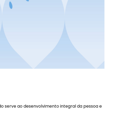
do serve ao desenvolvimento integral da pessoa e