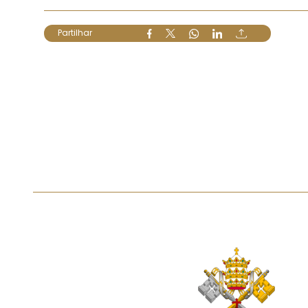
Partilhar