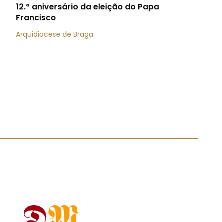
12.º aniversário da eleição do Papa
Francisco
Arquidiocese de Braga