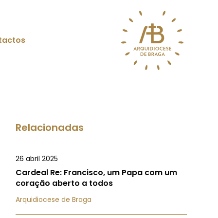
tactos
Relacionadas
26 abril 2025
Cardeal Re: Francisco, um Papa com um
coração aberto a todos
Arquidiocese de Braga