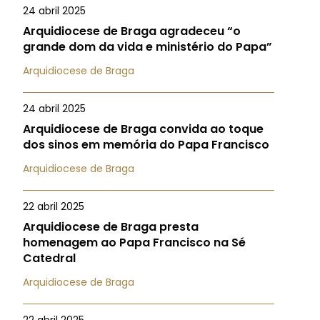
24 abril 2025
Arquidiocese de Braga agradeceu “o
grande dom da vida e ministério do Papa”
Arquidiocese de Braga
24 abril 2025
Arquidiocese de Braga convida ao toque
dos sinos em memória do Papa Francisco
Arquidiocese de Braga
22 abril 2025
Arquidiocese de Braga presta
homenagem ao Papa Francisco na Sé
Catedral
Arquidiocese de Braga