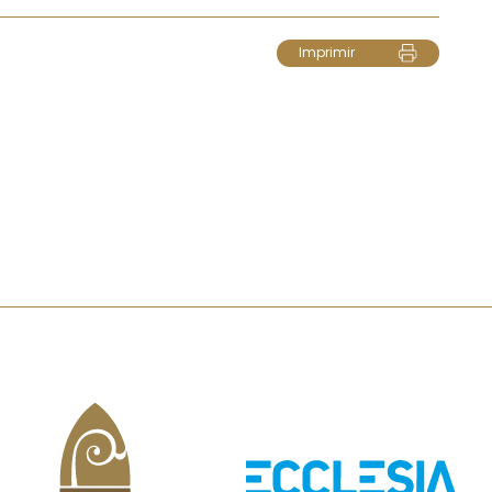
Imprimir