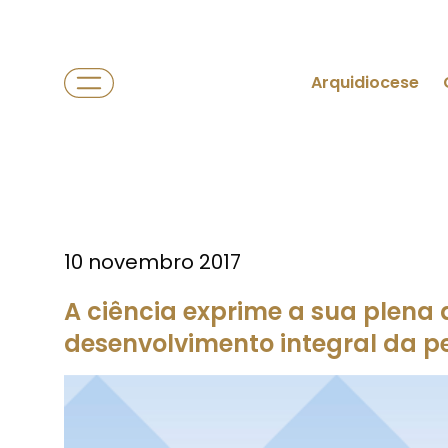
Arquidiocese
10 novembro 2017
A ciência exprime a sua plena
desenvolvimento integral da p