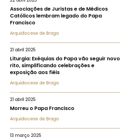
22 abril 2025
Associações de Juristas e de Médicos
Católicos lembram legado do Papa
Francisco
Arquidiocese de Braga
21 abril 2025
Liturgia: Exéquias do Papa vão seguir novo
rito, simplificando celebrações e
exposição aos fiéis
Arquidiocese de Braga
21 abril 2025
Morreu o Papa Francisco
Arquidiocese de Braga
13 março 2025