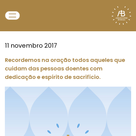
11 novembro 2017
Recordemos na oração todos aqueles que
cuidam das pessoas doentes com
dedicação e espírito de sacrifício.