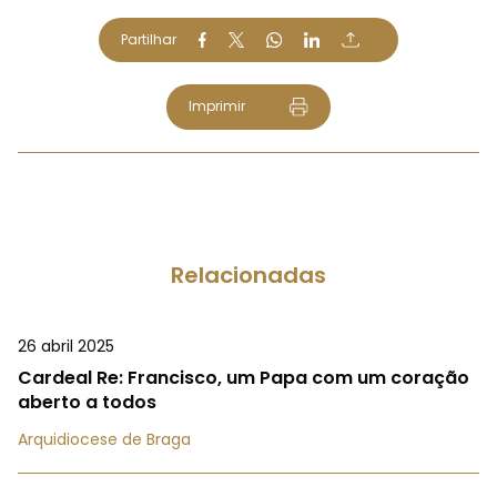
Partilhar
Imprimir
Relacionadas
26 abril 2025
Cardeal Re: Francisco, um Papa com um coração
aberto a todos
Arquidiocese de Braga