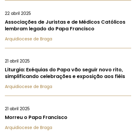
22 abril 2025
Associações de Juristas e de Médicos Católicos
lembram legado do Papa Francisco
Arquidiocese de Braga
21 abril 2025
Liturgia: Exéquias do Papa vão seguir novo rito,
simplificando celebrações e exposição aos fiéis
Arquidiocese de Braga
21 abril 2025
Morreu o Papa Francisco
Arquidiocese de Braga