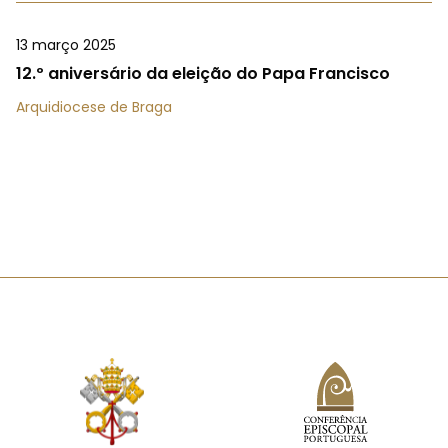
13 março 2025
12.º aniversário da eleição do Papa Francisco
Arquidiocese de Braga