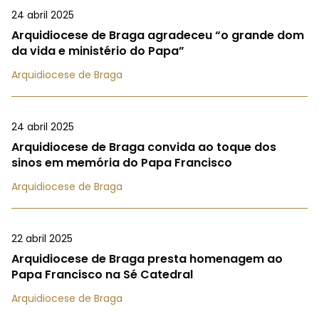
24 abril 2025
Arquidiocese de Braga agradeceu “o grande dom
da vida e ministério do Papa”
Arquidiocese de Braga
24 abril 2025
Arquidiocese de Braga convida ao toque dos
sinos em memória do Papa Francisco
Arquidiocese de Braga
22 abril 2025
Arquidiocese de Braga presta homenagem ao
Papa Francisco na Sé Catedral
Arquidiocese de Braga