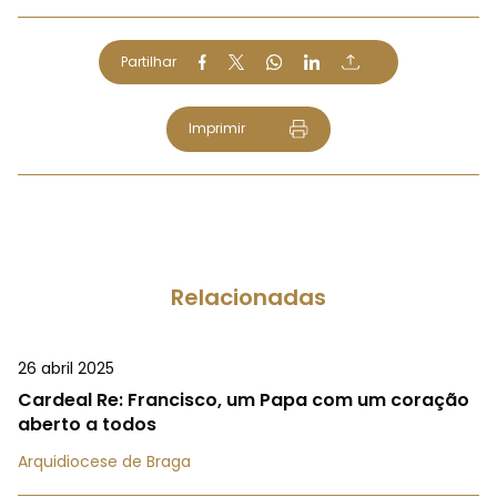
Partilhar
Imprimir
Relacionadas
26 abril 2025
Cardeal Re: Francisco, um Papa com um coração
aberto a todos
Arquidiocese de Braga