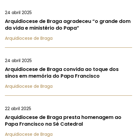
24 abril 2025
Arquidiocese de Braga agradeceu “o grande dom
da vida e ministério do Papa”
Arquidiocese de Braga
24 abril 2025
Arquidiocese de Braga convida ao toque dos
sinos em memória do Papa Francisco
Arquidiocese de Braga
22 abril 2025
Arquidiocese de Braga presta homenagem ao
Papa Francisco na Sé Catedral
Arquidiocese de Braga