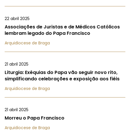
22 abril 2025
Associações de Juristas e de Médicos Católicos
lembram legado do Papa Francisco
Arquidiocese de Braga
21 abril 2025
Liturgia: Exéquias do Papa vão seguir novo rito,
simplificando celebrações e exposição aos fiéis
Arquidiocese de Braga
21 abril 2025
Morreu o Papa Francisco
Arquidiocese de Braga