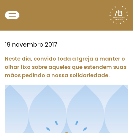
19 novembro 2017
Neste dia, convido toda a Igreja a manter o
olhar fixo sobre aqueles que estendem suas
mãos pedindo a nossa solidariedade.