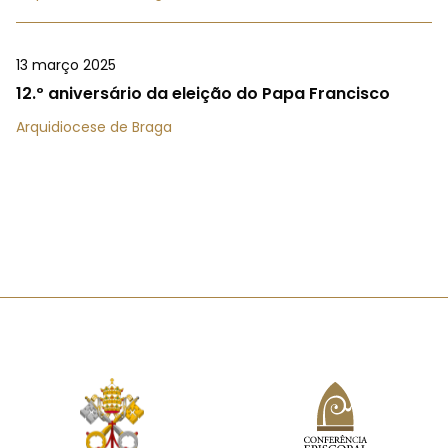
13 março 2025
12.º aniversário da eleição do Papa Francisco
Arquidiocese de Braga