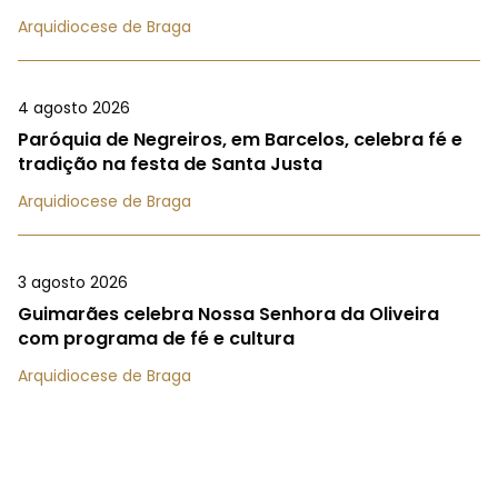
Arquidiocese de Braga
4 agosto 2026
Paróquia de Negreiros, em Barcelos, celebra fé e
tradição na festa de Santa Justa
Arquidiocese de Braga
3 agosto 2026
Guimarães celebra Nossa Senhora da Oliveira
com programa de fé e cultura
Arquidiocese de Braga