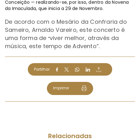
Conceição — realizando-se, por isso, dentro da Novena
da Imaculada, que inicia a 29 de Novembro.
De acordo com o Mesário da Confraria do
Sameiro, Arnaldo Vareiro, este concerto é
uma forma de
viver melhor, através da
“
música, este tempo de Advento
”
.
Partilhar
Imprimir
Relacionadas