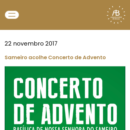
22 novembro 2017
Sameiro acolhe Concerto de Advento