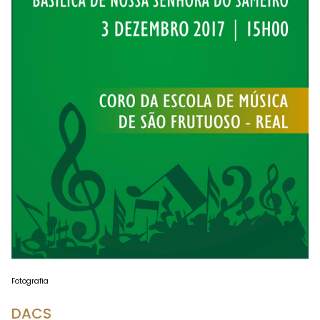
Fotografia
DACS