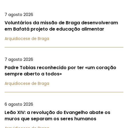
7 agosto 2026
Voluntários da missão de Braga desenvolveram
em Bafatá projeto de educação alimentar
Arquidiocese de Braga
7 agosto 2026
Padre Tobias reconhecido por ter «um coração
sempre aberto a todos»
Arquidiocese de Braga
6 agosto 2026
Leão XIV: a revolução do Evangelho abate os
muros que separam os seres humanos