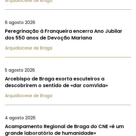
Arquidiocese de Braga
6 agosto 2026
Peregrinação à Franqueira encerra Ano Jubilar
dos 550 anos de Devoção Mariana
Arquidiocese de Braga
5 agosto 2026
Arcebispo de Braga exorta escuteiros a
descobrirem o sentido de «dar comVida»
Arquidiocese de Braga
4 agosto 2026
Acampamento Regional de Braga do CNE «é um
grande laboratório de humanidade»