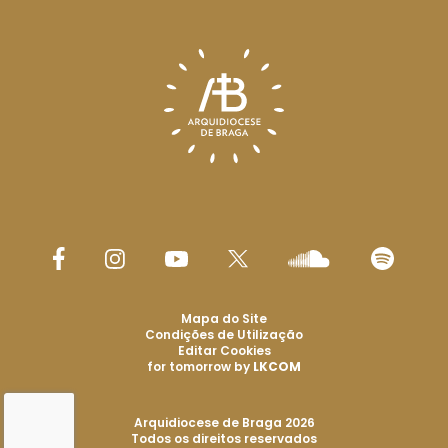
Mapa do Site
Condições de Utilização
Editar Cookies
for tomorrow by
LKCOM
Arquidiocese de Braga 2026
Todos os direitos reservados