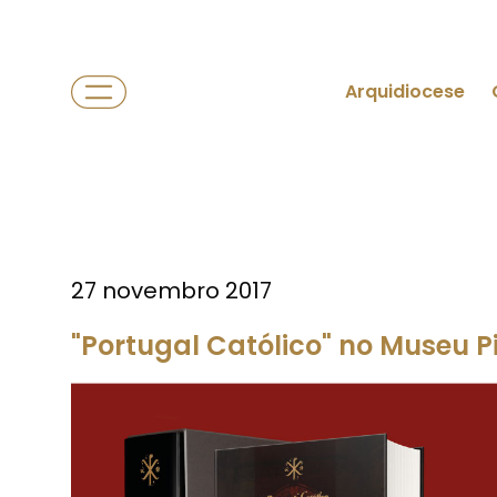
Arquidiocese
27 novembro 2017
"Portugal Católico" no Museu Pi