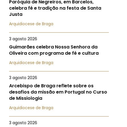
Paróquia de Negreiros, em Barcelos,
celebra fé e tradição na festa de Santa
Justa
Arquidiocese de Braga
3 agosto 2026
Guimarães celebra Nossa Senhora da
Oliveira com programa de fé e cultura
Arquidiocese de Braga
3 agosto 2026
Arcebispo de Braga reflete sobre os
desafios da missão em Portugal no Curso
de Missiologia
Arquidiocese de Braga
3 agosto 2026