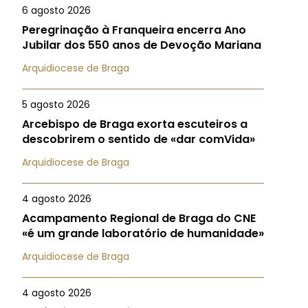
6 agosto 2026
Peregrinação à Franqueira encerra Ano
Jubilar dos 550 anos de Devoção Mariana
Arquidiocese de Braga
5 agosto 2026
Arcebispo de Braga exorta escuteiros a
descobrirem o sentido de «dar comVida»
Arquidiocese de Braga
4 agosto 2026
Acampamento Regional de Braga do CNE
«é um grande laboratório de humanidade»
Arquidiocese de Braga
4 agosto 2026