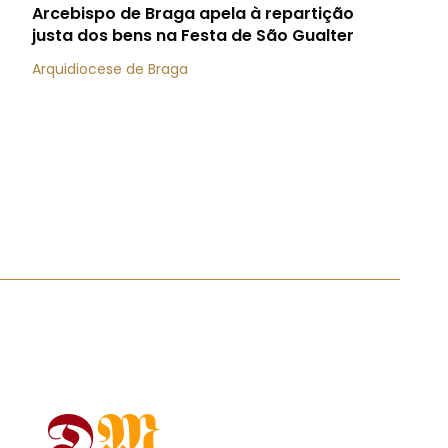
Arcebispo de Braga apela à repartição
justa dos bens na Festa de São Gualter
Arquidiocese de Braga