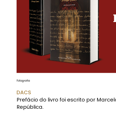
Fotografia
DACS
Prefácio do livro foi escrito por Marc
República.