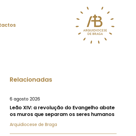
tactos
Relacionadas
6 agosto 2026
Leão XIV: a revolução do Evangelho abate
os muros que separam os seres humanos
Arquidiocese de Braga