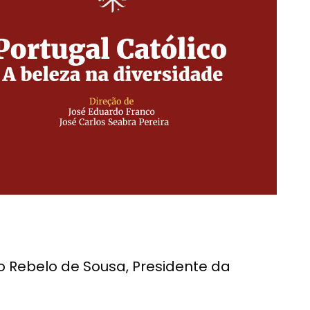
elo Rebelo de Sousa, Presidente da