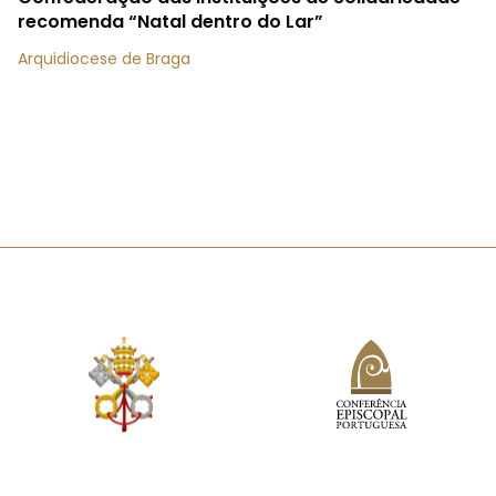
recomenda “Natal dentro do Lar”
Arquidiocese de Braga