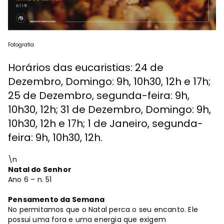
Fotografia
Horários das eucaristias: 24 de
Dezembro, Domingo: 9h, 10h30, 12h e 17h;
25 de Dezembro, segunda-feira: 9h,
10h30, 12h; 31 de Dezembro, Domingo: 9h,
10h30, 12h e 17h; 1 de Janeiro, segunda-
feira: 9h, 10h30, 12h.
\n
Natal do Senhor
Ano 6 – n. 51
Pensamento da Semana
No permitamos que o Natal perca o seu encanto. Ele
possui uma fora e uma energia que exigem