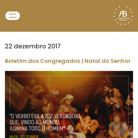
22 dezembro 2017
Boletim dos Congregados | Natal do Senhor