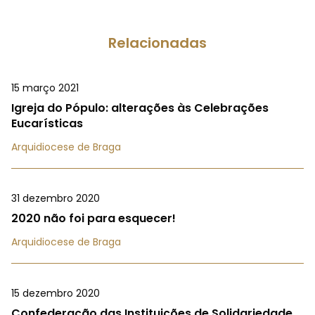
Relacionadas
15 março 2021
Igreja do Pópulo: alterações às Celebrações
Eucarísticas
Arquidiocese de Braga
31 dezembro 2020
2020 não foi para esquecer!
Arquidiocese de Braga
15 dezembro 2020
Confederação das Instituições de Solidariedade