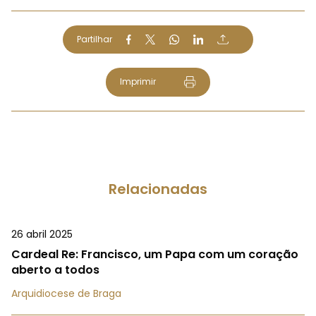
Partilhar
Imprimir
Relacionadas
26 abril 2025
Cardeal Re: Francisco, um Papa com um coração
aberto a todos
Arquidiocese de Braga