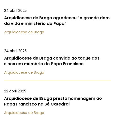
24 abril 2025
Arquidiocese de Braga agradeceu “o grande dom
da vida e ministério do Papa”
Arquidiocese de Braga
24 abril 2025
Arquidiocese de Braga convida ao toque dos
sinos em memória do Papa Francisco
Arquidiocese de Braga
22 abril 2025
Arquidiocese de Braga presta homenagem ao
Papa Francisco na Sé Catedral
Arquidiocese de Braga