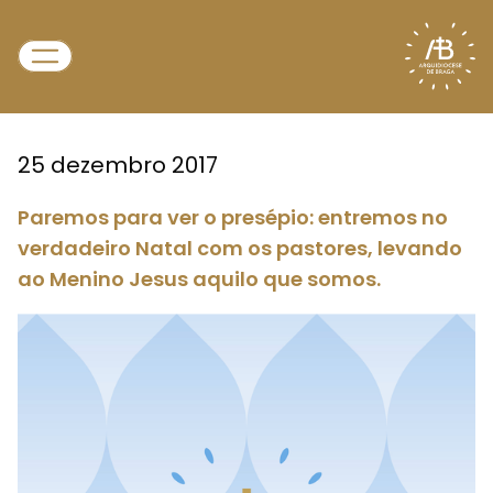
25 dezembro 2017
Paremos para ver o presépio: entremos no
verdadeiro Natal com os pastores, levando
ao Menino Jesus aquilo que somos.