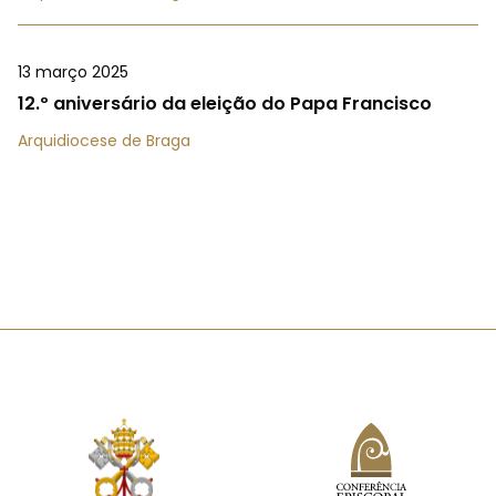
13 março 2025
12.º aniversário da eleição do Papa Francisco
Arquidiocese de Braga