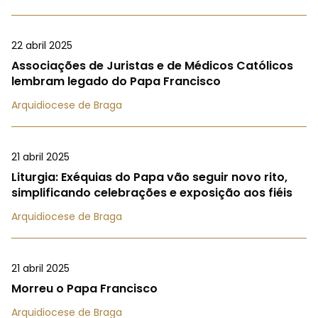
22 abril 2025
Associações de Juristas e de Médicos Católicos
lembram legado do Papa Francisco
Arquidiocese de Braga
21 abril 2025
Liturgia: Exéquias do Papa vão seguir novo rito,
simplificando celebrações e exposição aos fiéis
Arquidiocese de Braga
21 abril 2025
Morreu o Papa Francisco
Arquidiocese de Braga