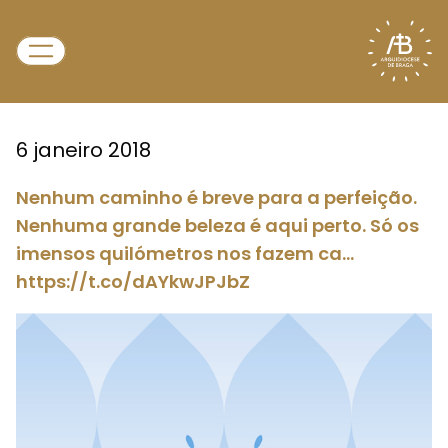
6 janeiro 2018
Nenhum caminho é breve para a perfeição.
Nenhuma grande beleza é aqui perto. Só os
imensos quilómetros nos fazem ca…
https://t.co/dAYkwJPJbZ