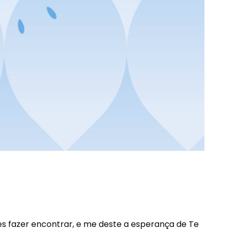
s fazer encontrar, e me deste a esperança de Te