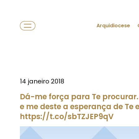
Arquidiocese
14 janeiro 2018
Dá-me força para Te procurar. 
e me deste a esperança de Te 
https://t.co/sbTZJEP9qV