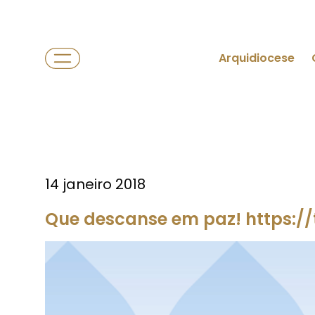
Arquidiocese
14 janeiro 2018
Que descanse em paz! https:/