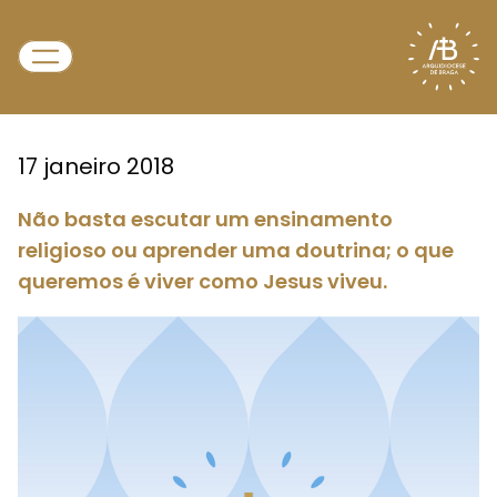
17 janeiro 2018
Não basta escutar um ensinamento
religioso ou aprender uma doutrina; o que
queremos é viver como Jesus viveu.