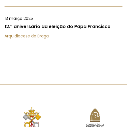
13 março 2025
12.º aniversário da eleição do Papa Francisco
Arquidiocese de Braga