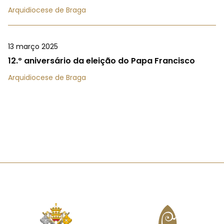
Arquidiocese de Braga
13 março 2025
12.º aniversário da eleição do Papa Francisco
Arquidiocese de Braga