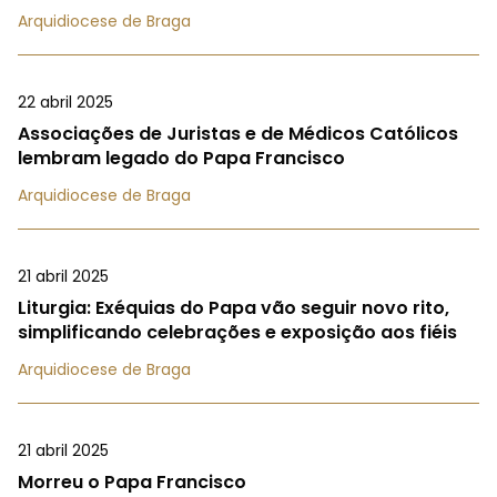
Arquidiocese de Braga
22 abril 2025
Associações de Juristas e de Médicos Católicos
lembram legado do Papa Francisco
Arquidiocese de Braga
21 abril 2025
Liturgia: Exéquias do Papa vão seguir novo rito,
simplificando celebrações e exposição aos fiéis
Arquidiocese de Braga
21 abril 2025
Morreu o Papa Francisco