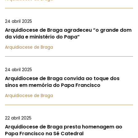
24 abril 2025
Arquidiocese de Braga agradeceu “o grande dom
da vida e ministério do Papa”
Arquidiocese de Braga
24 abril 2025
Arquidiocese de Braga convida ao toque dos
sinos em memória do Papa Francisco
Arquidiocese de Braga
22 abril 2025
Arquidiocese de Braga presta homenagem ao
Papa Francisco na Sé Catedral