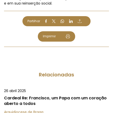
e em sua reinserção social.
Partilhar
Imprimir
Relacionadas
26 abril 2025
Cardeal Re: Francisco, um Papa com um coração
aberto a todos
Arquidiocese de Braga