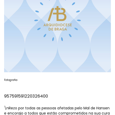
Fotografia
957591591220326400
\nRezo por todas as pessoas afetadas pelo Mal de Hansen
e encorajo a todos que estão comprometidos na sua cura