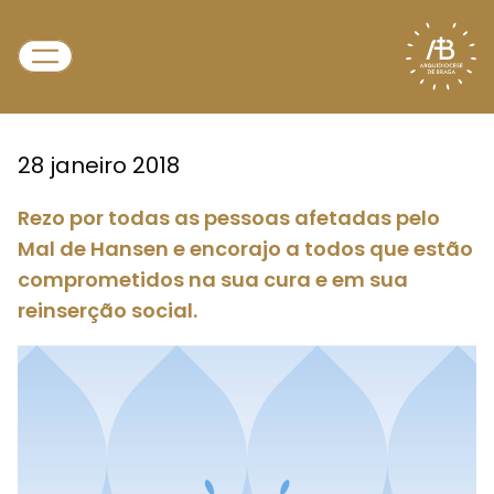
28 janeiro 2018
Rezo por todas as pessoas afetadas pelo
Mal de Hansen e encorajo a todos que estão
comprometidos na sua cura e em sua
reinserção social.