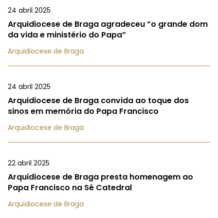
24 abril 2025
Arquidiocese de Braga agradeceu “o grande dom
da vida e ministério do Papa”
Arquidiocese de Braga
24 abril 2025
Arquidiocese de Braga convida ao toque dos
sinos em memória do Papa Francisco
Arquidiocese de Braga
22 abril 2025
Arquidiocese de Braga presta homenagem ao
Papa Francisco na Sé Catedral
Arquidiocese de Braga