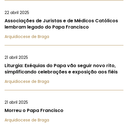
22 abril 2025
Associações de Juristas e de Médicos Católicos
lembram legado do Papa Francisco
Arquidiocese de Braga
21 abril 2025
Liturgia: Exéquias do Papa vão seguir novo rito,
simplificando celebrações e exposição aos fiéis
Arquidiocese de Braga
21 abril 2025
Morreu o Papa Francisco
Arquidiocese de Braga