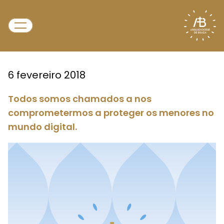
6 fevereiro 2018
Todos somos chamados a nos
comprometermos a proteger os menores no
mundo digital.