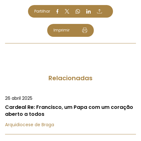
Partilhar
Imprimir
Relacionadas
26 abril 2025
Cardeal Re: Francisco, um Papa com um coração
aberto a todos
Arquidiocese de Braga