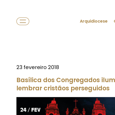
Arquidiocese
23 fevereiro 2018
Basílica dos Congregados ilu
lembrar cristãos perseguidos