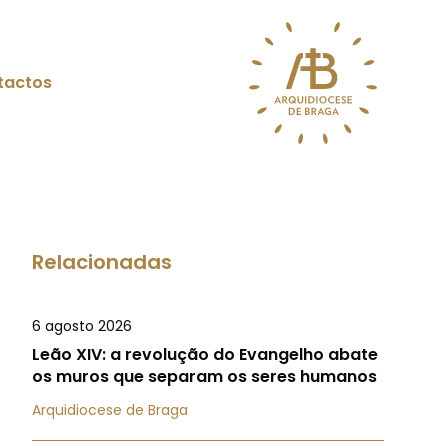
tactos
Relacionadas
6 agosto 2026
Leão XIV: a revolução do Evangelho abate
os muros que separam os seres humanos
Arquidiocese de Braga