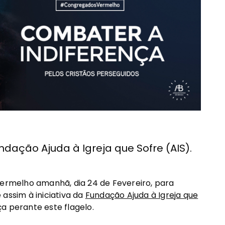
ndação Ajuda à Igreja que Sofre (AIS).
vermelho amanhã, dia 24 de Fevereiro, para
assim à iniciativa da
Fundação Ajuda à Igreja que
a perante este flagelo.