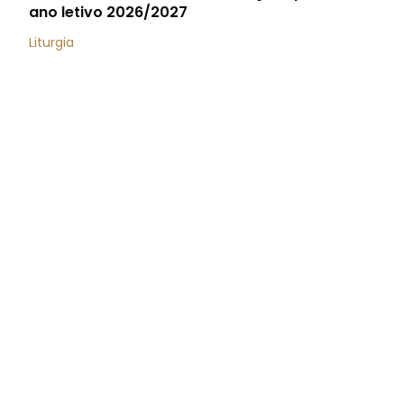
ano letivo 2026/2027
Liturgia