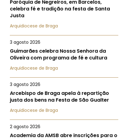
Paróquia de Negreiros, em Barcelos,
celebra fé e tradição na festa de Santa
Justa
Arquidiocese de Braga
3 agosto 2026
Guimarães celebra Nossa Senhora da
Oliveira com programa de fé e cultura
Arquidiocese de Braga
3 agosto 2026
Arcebispo de Braga apela à repartição
justa dos bens na Festa de São Gualter
Arquidiocese de Braga
2 agosto 2026
Academia da AMSB abre inscrições para o