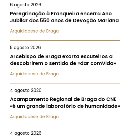
6 agosto 2026
Peregrinação à Franqueira encerra Ano
Jubilar dos 550 anos de Devoção Mariana
Arquidiocese de Braga
5 agosto 2026
Arcebispo de Braga exorta escuteiros a
descobrirem o sentido de «dar comVida»
Arquidiocese de Braga
4 agosto 2026
Acampamento Regional de Braga do CNE
«é um grande laboratório de humanidade»
Arquidiocese de Braga
4 agosto 2026