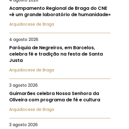
4 agosto 2026
Acampamento Regional de Braga do CNE
«é um grande laboratório de humanidade»
Arquidiocese de Braga
4 agosto 2026
Paróquia de Negreiros, em Barcelos,
celebra fé e tradição na festa de Santa
Justa
Arquidiocese de Braga
3 agosto 2026
Guimarães celebra Nossa Senhora da
Oliveira com programa de fé e cultura
Arquidiocese de Braga
3 agosto 2026