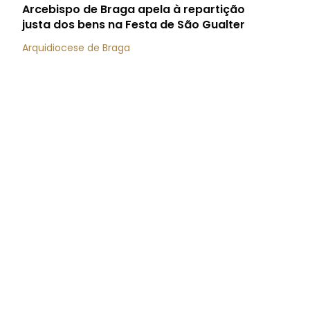
Arcebispo de Braga apela à repartição
justa dos bens na Festa de São Gualter
Arquidiocese de Braga