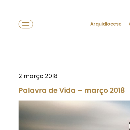
Arquidiocese
2 março 2018
Palavra de Vida – março 2018