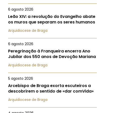
6 agosto 2026
Leão XIV: a revolução do Evangelho abate
os muros que separam os seres humanos
Arquidiocese de Braga
6 agosto 2026
Peregrinação à Franqueira encerra Ano
Jubilar dos 550 anos de Devoção Mariana
Arquidiocese de Braga
5 agosto 2026
Arcebispo de Braga exorta escuteiros a
descobrirem o sentido de «dar comVida»
Arquidiocese de Braga