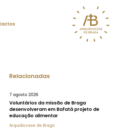
tactos
Relacionadas
7 agosto 2026
Voluntários da missão de Braga
desenvolveram em Bafatá projeto de
educação alimentar
Arquidiocese de Braga