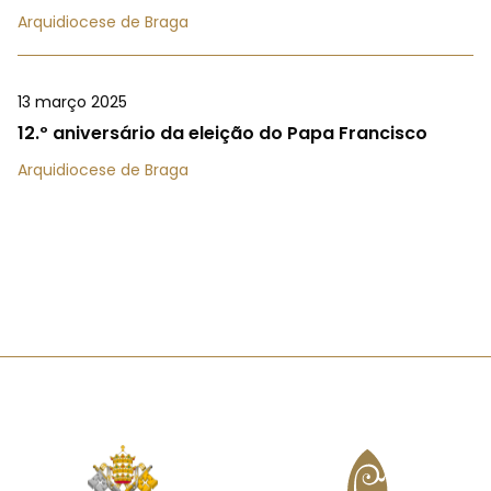
Arquidiocese de Braga
13 março 2025
12.º aniversário da eleição do Papa Francisco
Arquidiocese de Braga