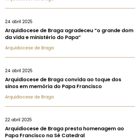
24 abril 2025
Arquidiocese de Braga agradeceu “o grande dom
da vida e ministério do Papa”
Arquidiocese de Braga
24 abril 2025
Arquidiocese de Braga convida ao toque dos
sinos em memória do Papa Francisco
Arquidiocese de Braga
22 abril 2025
Arquidiocese de Braga presta homenagem ao
Papa Francisco na Sé Catedral