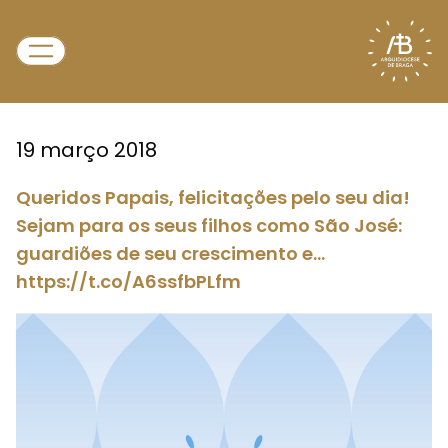
19 março 2018
Queridos Papais, felicitações pelo seu dia!
Sejam para os seus filhos como São José:
guardiões de seu crescimento e…
https://t.co/A6ssfbPLfm