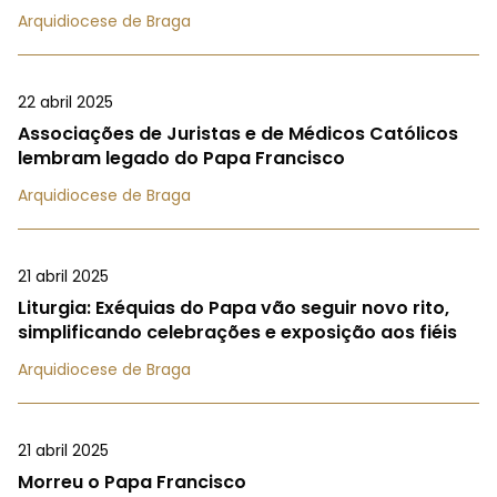
Arquidiocese de Braga
22 abril 2025
Associações de Juristas e de Médicos Católicos
lembram legado do Papa Francisco
Arquidiocese de Braga
21 abril 2025
Liturgia: Exéquias do Papa vão seguir novo rito,
simplificando celebrações e exposição aos fiéis
Arquidiocese de Braga
21 abril 2025
Morreu o Papa Francisco