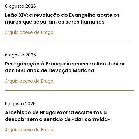
6 agosto 2026
Leão XIV: a revolução do Evangelho abate os
muros que separam os seres humanos
Arquidiocese de Braga
6 agosto 2026
Peregrinação à Franqueira encerra Ano Jubilar
dos 550 anos de Devoção Mariana
Arquidiocese de Braga
5 agosto 2026
Arcebispo de Braga exorta escuteiros a
descobrirem o sentido de «dar comVida»
Arquidiocese de Braga