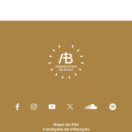
Mapa do Site
Condições de Utilização