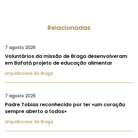
Relacionadas
7 agosto 2026
Voluntários da missão de Braga desenvolveram
em Bafatá projeto de educação alimentar
Arquidiocese de Braga
7 agosto 2026
Padre Tobias reconhecido por ter «um coração
sempre aberto a todos»
Arquidiocese de Braga