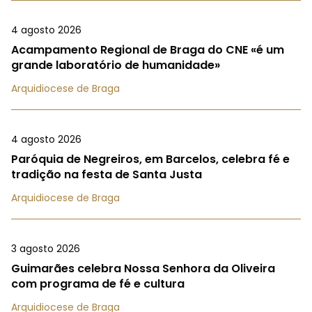
4 agosto 2026
Acampamento Regional de Braga do CNE «é um
grande laboratório de humanidade»
Arquidiocese de Braga
4 agosto 2026
Paróquia de Negreiros, em Barcelos, celebra fé e
tradição na festa de Santa Justa
Arquidiocese de Braga
3 agosto 2026
Guimarães celebra Nossa Senhora da Oliveira
com programa de fé e cultura
Arquidiocese de Braga