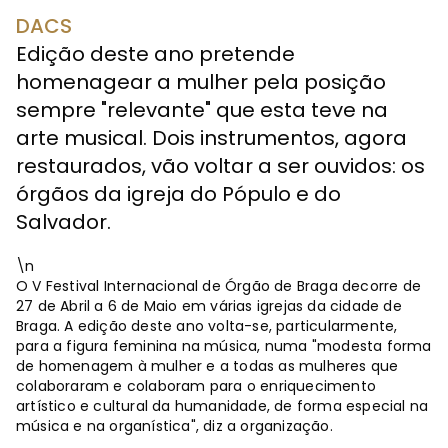
DACS
Edição deste ano pretende
homenagear a mulher pela posição
sempre "relevante" que esta teve na
arte musical. Dois instrumentos, agora
restaurados, vão voltar a ser ouvidos: os
órgãos da igreja do Pópulo e do
Salvador.
\n
O V Festival Internacional de Órgão de Braga decorre de
27 de Abril a 6 de Maio em várias igrejas da cidade de
Braga. A edição deste ano volta-se, particularmente,
para a figura feminina na música, numa "modesta forma
de homenagem à mulher e a todas as mulheres que
colaboraram e colaboram para o enriquecimento
artístico e cultural da humanidade, de forma especial na
música e na organística", diz a organização.