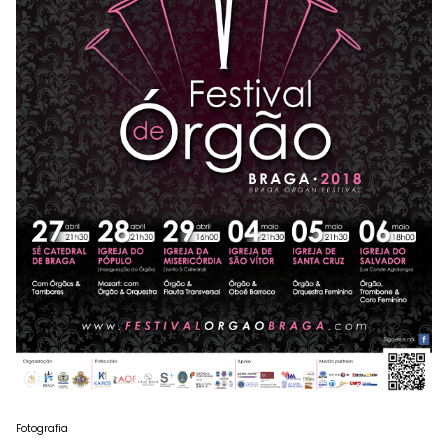
Fotografia