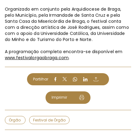
Organizado em conjunto pela Arquidiocese de Braga,
pelo Município, pela Irmandade de Santa Cruz e pela
Santa Casa da Misericórdia de Braga, o festival conta
com a direcção artística de José Rodrigues, assim como
com o apoio da Universidade Católica, da Universidade
do Minho e do Turismo do Porto e Norte.
A programação completa encontra-se disponível em
www.festivalorgaobraga.com
.
Partilhar
Imprimir
Órgão
Festival de Órgão