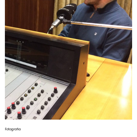
Fotografia