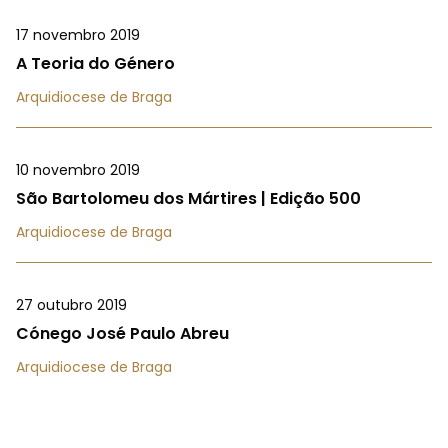
17 novembro 2019
A Teoria do Género
Arquidiocese de Braga
10 novembro 2019
São Bartolomeu dos Mártires | Edição 500
Arquidiocese de Braga
27 outubro 2019
Cónego José Paulo Abreu
Arquidiocese de Braga