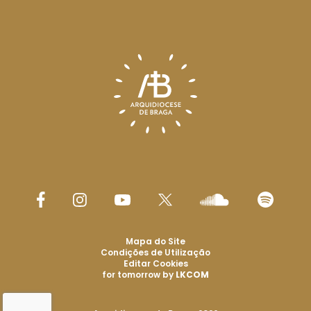
Mapa do Site
Condições de Utilização
Editar Cookies
for tomorrow by
LKCOM