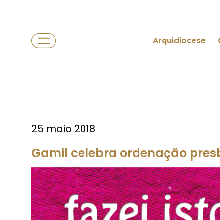
Arquidiocese
25 maio 2018
Gamil celebra ordenação presbit