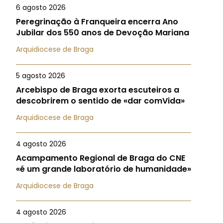
6 agosto 2026
Peregrinação à Franqueira encerra Ano
Jubilar dos 550 anos de Devoção Mariana
Arquidiocese de Braga
5 agosto 2026
Arcebispo de Braga exorta escuteiros a
descobrirem o sentido de «dar comVida»
Arquidiocese de Braga
4 agosto 2026
Acampamento Regional de Braga do CNE
«é um grande laboratório de humanidade»
Arquidiocese de Braga
4 agosto 2026