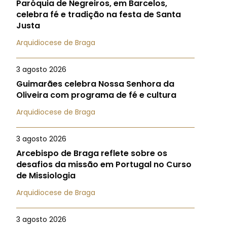
Paróquia de Negreiros, em Barcelos,
celebra fé e tradição na festa de Santa
Justa
Arquidiocese de Braga
3 agosto 2026
Guimarães celebra Nossa Senhora da
Oliveira com programa de fé e cultura
Arquidiocese de Braga
3 agosto 2026
Arcebispo de Braga reflete sobre os
desafios da missão em Portugal no Curso
de Missiologia
Arquidiocese de Braga
3 agosto 2026