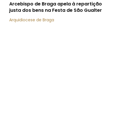
Arcebispo de Braga apela à repartição
justa dos bens na Festa de São Gualter
Arquidiocese de Braga