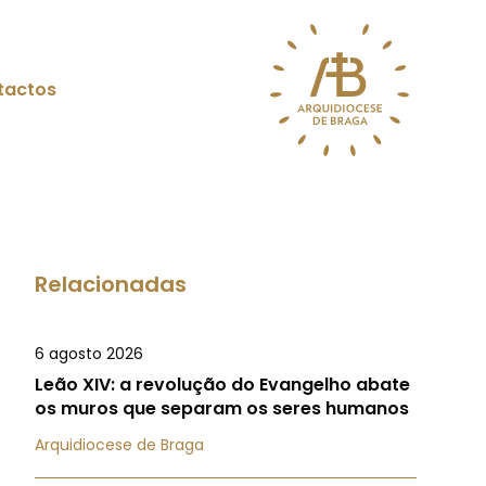
tactos
Relacionadas
6 agosto 2026
Leão XIV: a revolução do Evangelho abate
os muros que separam os seres humanos
Arquidiocese de Braga