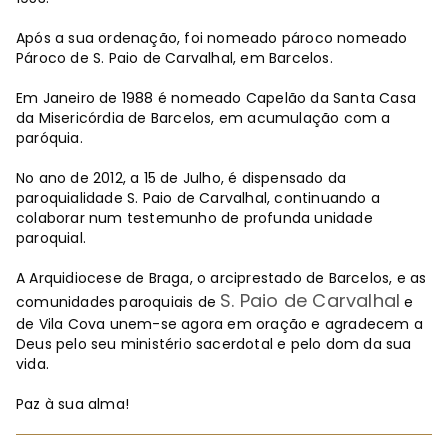
Após a sua ordenação, foi nomeado pároco nomeado
Pároco de S. Paio de Carvalhal, em Barcelos.
Em Janeiro de 1988 é nomeado Capelão da Santa Casa
da Misericórdia de Barcelos, em acumulação com a
paróquia.
No ano de 2012, a 15 de Julho, é dispensado da
paroquialidade S. Paio de Carvalhal, continuando a
colaborar num testemunho de profunda unidade
paroquial.
A Arquidiocese de Braga, o arciprestado de Barcelos, e as
S. Paio de Carvalhal
comunidades paroquiais de
e
de Vila Cova unem-se agora em oração e agradecem a
Deus pelo seu ministério sacerdotal e pelo dom da sua
vida.
Paz à sua alma!