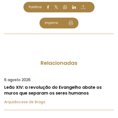
Partilhar
Imprimir
Relacionadas
6 agosto 2026
Leão XIV: a revolução do Evangelho abate os
muros que separam os seres humanos
Arquidiocese de Braga