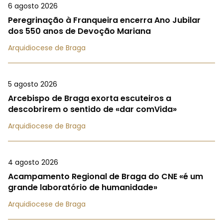
6 agosto 2026
Peregrinação à Franqueira encerra Ano Jubilar
dos 550 anos de Devoção Mariana
Arquidiocese de Braga
5 agosto 2026
Arcebispo de Braga exorta escuteiros a
descobrirem o sentido de «dar comVida»
Arquidiocese de Braga
4 agosto 2026
Acampamento Regional de Braga do CNE «é um
grande laboratório de humanidade»
Arquidiocese de Braga