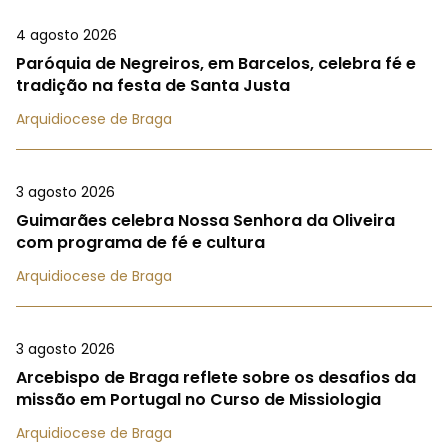
4 agosto 2026
Paróquia de Negreiros, em Barcelos, celebra fé e
tradição na festa de Santa Justa
Arquidiocese de Braga
3 agosto 2026
Guimarães celebra Nossa Senhora da Oliveira
com programa de fé e cultura
Arquidiocese de Braga
3 agosto 2026
Arcebispo de Braga reflete sobre os desafios da
missão em Portugal no Curso de Missiologia
Arquidiocese de Braga