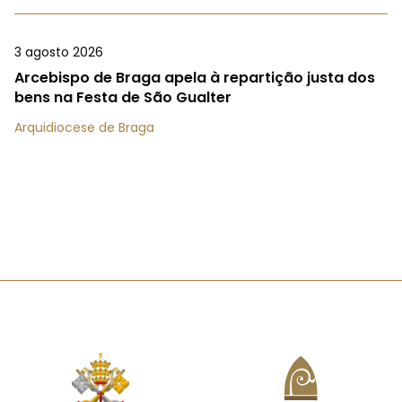
3 agosto 2026
Arcebispo de Braga apela à repartição justa dos
bens na Festa de São Gualter
Arquidiocese de Braga