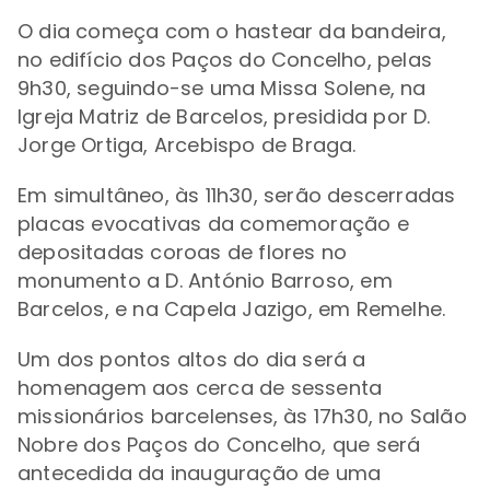
O dia começa com o hastear da bandeira,
no edifício dos Paços do Concelho, pelas
9h30, seguindo-se uma Missa Solene, na
Igreja Matriz de Barcelos, presidida por D.
Jorge Ortiga, Arcebispo de Braga.
Em simultâneo, às 11h30, serão descerradas
placas evocativas da comemoração e
depositadas coroas de flores no
monumento a D. António Barroso, em
Barcelos, e na Capela Jazigo, em Remelhe.
Um dos pontos altos do dia será a
homenagem aos cerca de sessenta
missionários barcelenses, às 17h30, no Salão
Nobre dos Paços do Concelho, que será
antecedida da inauguração de uma