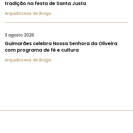
tradição na festa de Santa Justa
Arquidiocese de Braga
3 agosto 2026
Guimarães celebra Nossa Senhora da Oliveira
com programa de fé e cultura
Arquidiocese de Braga