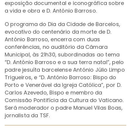
exposição documental e iconográfica sobre
a vida e obra e D. António Barroso.
O programa do Dia da Cidade de Barcelos,
evocativo do centenário da morte de D.
António Barroso, encerra com duas
conferências, no auditório da Câmara
Municipal, às 21h30, subordinadas ao tema
“D. António Barroso e a sua terra natal”, pelo
padre jesuíta barcelense António Júlio Limpo
Trigueiros, e “D. António Barroso: Bispo do
Porto e Venerável da Igreja Católica”, por D.
Carlos Azevedo, Bispo e membro da
Comissão Pontifícia da Cultura do Vaticano.
Será moderador o padre Manuel Vilas Boas,
jornalista da TSF.