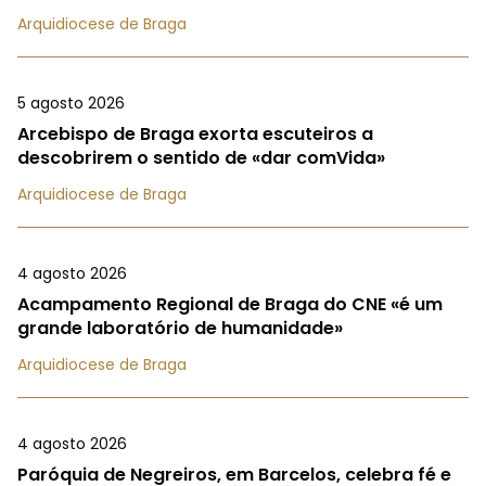
Arquidiocese de Braga
5 agosto 2026
Arcebispo de Braga exorta escuteiros a
descobrirem o sentido de «dar comVida»
Arquidiocese de Braga
4 agosto 2026
Acampamento Regional de Braga do CNE «é um
grande laboratório de humanidade»
Arquidiocese de Braga
4 agosto 2026
Paróquia de Negreiros, em Barcelos, celebra fé e