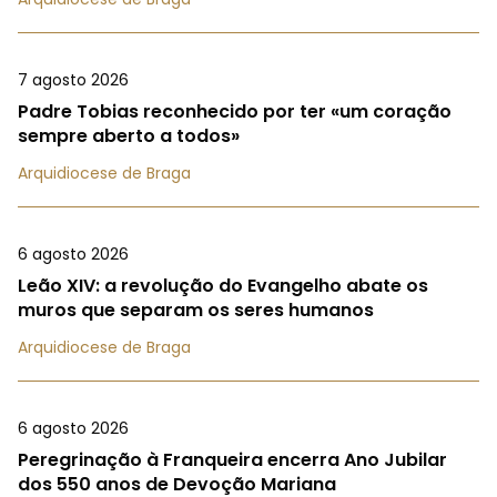
7 agosto 2026
Padre Tobias reconhecido por ter «um coração
sempre aberto a todos»
Arquidiocese de Braga
6 agosto 2026
Leão XIV: a revolução do Evangelho abate os
muros que separam os seres humanos
Arquidiocese de Braga
6 agosto 2026
Peregrinação à Franqueira encerra Ano Jubilar
dos 550 anos de Devoção Mariana