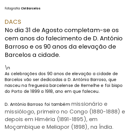
Fotografia
CM Barcelos
DACS
No dia 31 de Agosto completam-se os
cem anos do falecimento de D. António
Barroso e os 90 anos da elevação de
Barcelos a cidade.
\n
As celebrações dos 90 anos de elevação a cidade de
Barcelos vão ser dedicadas a D. António Barroso, que
nasceu na freguesia barcelense de Remelhe e foi bispo
do Porto de 1899 a 1918, ano em que faleceu.
missionário e
D. António Barroso foi também
missiólogo, primeiro no Congo (1880-1888) e
depois em Himéria (1891-1895), em
Moçambique e Meliapor (1898), na Índia.