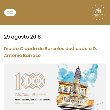
29 agosto 2018
Dia da Cidade de Barcelos dedicado a D.
António Barroso