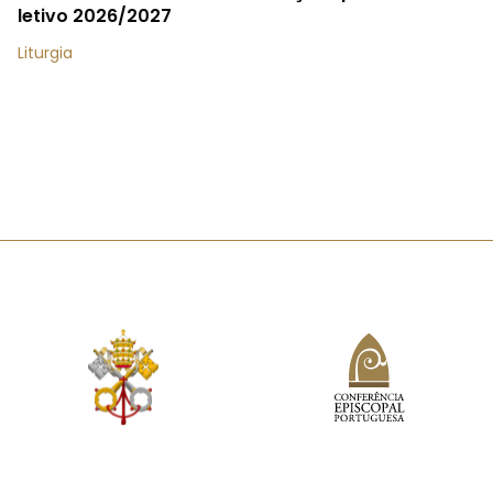
letivo 2026/2027
Liturgia