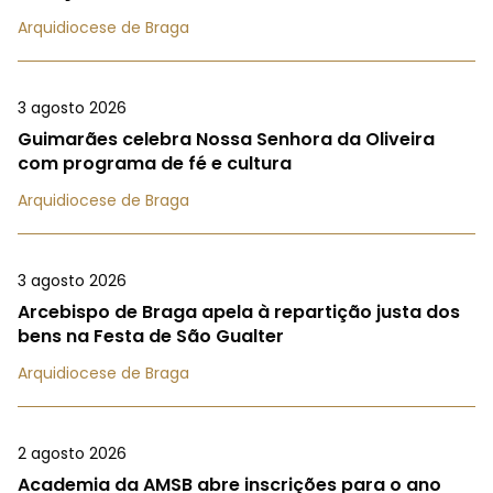
Arquidiocese de Braga
3 agosto 2026
Guimarães celebra Nossa Senhora da Oliveira
com programa de fé e cultura
Arquidiocese de Braga
3 agosto 2026
Arcebispo de Braga apela à repartição justa dos
bens na Festa de São Gualter
Arquidiocese de Braga
2 agosto 2026
Academia da AMSB abre inscrições para o ano