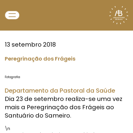
13 setembro 2018
Peregrinação dos Frágeis
Fotografia
Departamento da Pastoral da Saúde
Dia 23 de setembro realiza-se uma vez
mais a Peregrinação dos Frágeis ao
Santuário do Sameiro.
\n