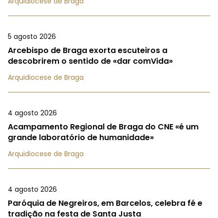
Arquidiocese de Braga
5 agosto 2026
Arcebispo de Braga exorta escuteiros a
descobrirem o sentido de «dar comVida»
Arquidiocese de Braga
4 agosto 2026
Acampamento Regional de Braga do CNE «é um
grande laboratório de humanidade»
Arquidiocese de Braga
4 agosto 2026
Paróquia de Negreiros, em Barcelos, celebra fé e
tradição na festa de Santa Justa