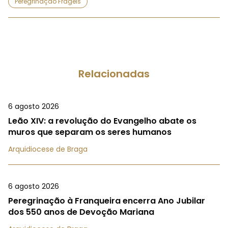
Peregrinação Frágeis
Relacionadas
6 agosto 2026
Leão XIV: a revolução do Evangelho abate os
muros que separam os seres humanos
Arquidiocese de Braga
6 agosto 2026
Peregrinação à Franqueira encerra Ano Jubilar
dos 550 anos de Devoção Mariana