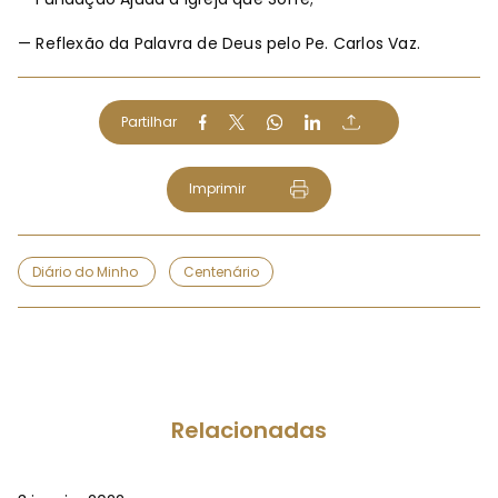
— Reflexão da Palavra de Deus pelo Pe. Carlos Vaz.
Partilhar
Imprimir
Diário do Minho
Centenário
Relacionadas