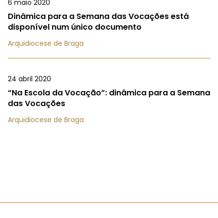
6 maio 2020
Dinâmica para a Semana das Vocações está
disponível num único documento
Arquidiocese de Braga
24 abril 2020
“Na Escola da Vocação”: dinâmica para a Semana
das Vocações
Arquidiocese de Braga