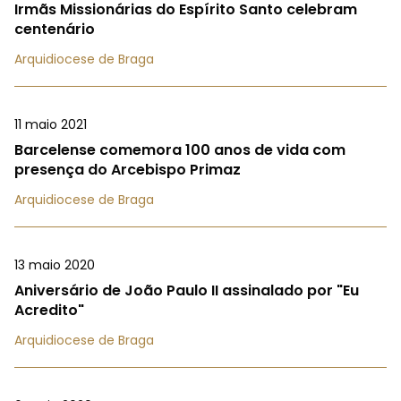
Irmãs Missionárias do Espírito Santo celebram
centenário
Arquidiocese de Braga
11 maio 2021
Barcelense comemora 100 anos de vida com
presença do Arcebispo Primaz
Arquidiocese de Braga
13 maio 2020
Aniversário de João Paulo II assinalado por "Eu
Acredito"
Arquidiocese de Braga