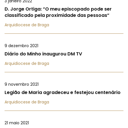
3 janeiro 2022
D. Jorge Ortiga: “O meu episcopado pode ser
classificado pela proximidade das pessoas”
Arquidiocese de Braga
9 dezembro 2021
Diário do Minho inaugurou DM TV
Arquidiocese de Braga
9 novembro 2021
Legião de Maria agradeceu e festejou centenário
Arquidiocese de Braga
21 maio 2021