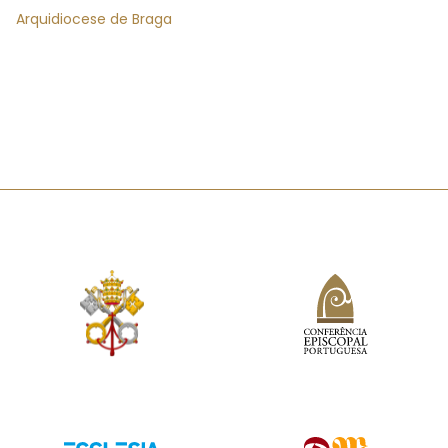
Arquidiocese de Braga