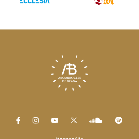
Mapa do Site