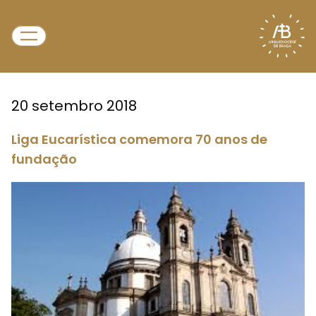
20 setembro 2018
Liga Eucarística comemora 70 anos de
fundação