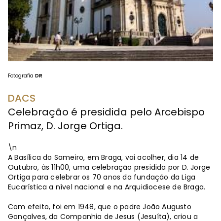
Fotografia
DR
DACS
Celebração é presidida pelo Arcebispo
Primaz, D. Jorge Ortiga.
\n
A Basílica do Sameiro, em Braga, vai acolher, dia 14 de
Outubro, às 11h00, uma celebração presidida por D. Jorge
Ortiga para celebrar os 70 anos da fundação da Liga
Eucarística a nível nacional e na Arquidiocese de Braga.
Com efeito, foi em 1948, que o padre João Augusto
Gonçalves, da Companhia de Jesus (Jesuíta), criou a