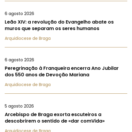
6 agosto 2026
Leão XIV: a revolução do Evangelho abate os
muros que separam os seres humanos
Arquidiocese de Braga
6 agosto 2026
Peregrinação à Franqueira encerra Ano Jubilar
dos 550 anos de Devoção Mariana
Arquidiocese de Braga
5 agosto 2026
Arcebispo de Braga exorta escuteiros a
descobrirem o sentido de «dar comVida»
Arquidiocese de Braga