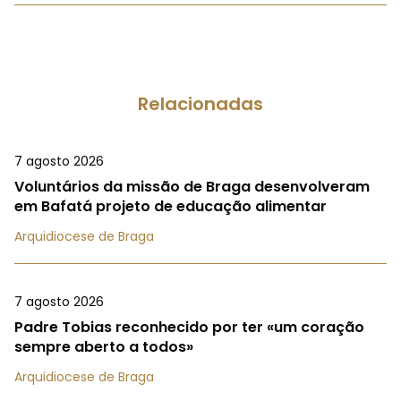
Relacionadas
7 agosto 2026
Voluntários da missão de Braga desenvolveram
em Bafatá projeto de educação alimentar
Arquidiocese de Braga
7 agosto 2026
Padre Tobias reconhecido por ter «um coração
sempre aberto a todos»
Arquidiocese de Braga