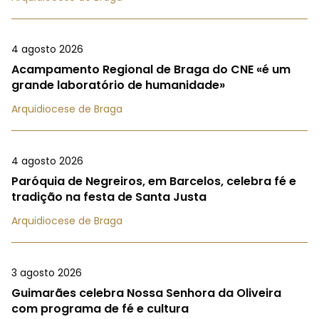
4 agosto 2026
Acampamento Regional de Braga do CNE «é um
grande laboratório de humanidade»
Arquidiocese de Braga
4 agosto 2026
Paróquia de Negreiros, em Barcelos, celebra fé e
tradição na festa de Santa Justa
Arquidiocese de Braga
3 agosto 2026
Guimarães celebra Nossa Senhora da Oliveira
com programa de fé e cultura