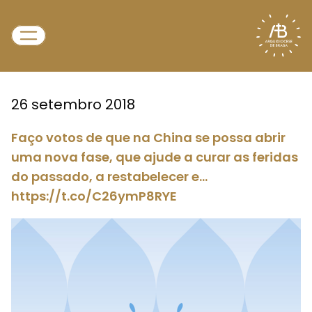
26 setembro 2018
Faço votos de que na China se possa abrir
uma nova fase, que ajude a curar as feridas
do passado, a restabelecer e…
https://t.co/C26ymP8RYE