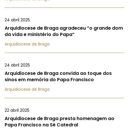
24 abril 2025
Arquidiocese de Braga agradeceu “o grande dom
da vida e ministério do Papa”
Arquidiocese de Braga
24 abril 2025
Arquidiocese de Braga convida ao toque dos
sinos em memória do Papa Francisco
Arquidiocese de Braga
22 abril 2025
Arquidiocese de Braga presta homenagem ao
Papa Francisco na Sé Catedral