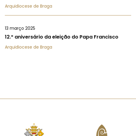
Arquidiocese de Braga
13 março 2025
12.º aniversário da eleição do Papa Francisco
Arquidiocese de Braga