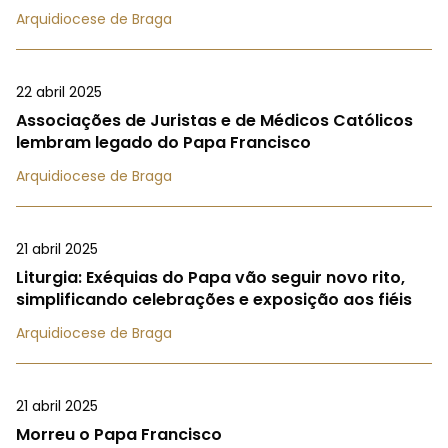
Arquidiocese de Braga
22 abril 2025
Associações de Juristas e de Médicos Católicos
lembram legado do Papa Francisco
Arquidiocese de Braga
21 abril 2025
Liturgia: Exéquias do Papa vão seguir novo rito,
simplificando celebrações e exposição aos fiéis
Arquidiocese de Braga
21 abril 2025
Morreu o Papa Francisco