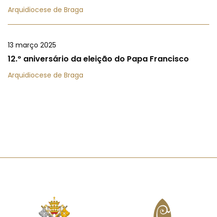
Arquidiocese de Braga
13 março 2025
12.º aniversário da eleição do Papa Francisco
Arquidiocese de Braga