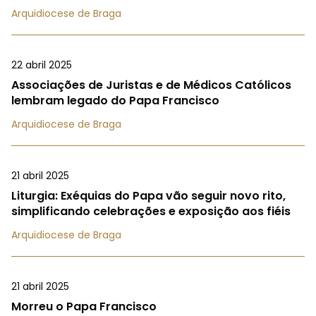
Arquidiocese de Braga
22 abril 2025
Associações de Juristas e de Médicos Católicos
lembram legado do Papa Francisco
Arquidiocese de Braga
21 abril 2025
Liturgia: Exéquias do Papa vão seguir novo rito,
simplificando celebrações e exposição aos fiéis
Arquidiocese de Braga
21 abril 2025
Morreu o Papa Francisco