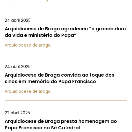
24 abril 2025
Arquidiocese de Braga agradeceu “o grande dom
da vida e ministério do Papa”
Arquidiocese de Braga
24 abril 2025
Arquidiocese de Braga convida ao toque dos
sinos em memória do Papa Francisco
Arquidiocese de Braga
22 abril 2025
Arquidiocese de Braga presta homenagem ao
Papa Francisco na Sé Catedral