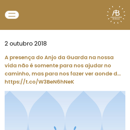
2 outubro 2018
A presença do Anjo da Guarda na nossa
vida não é somente para nos ajudar no
caminho, mas para nos fazer ver aonde d…
https://t.co/W3BeN6hNeK