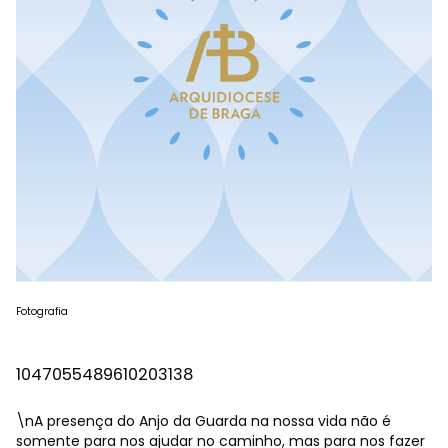
Fotografia
1047055489610203138
\nA presença do Anjo da Guarda na nossa vida não é
somente para nos ajudar no caminho, mas para nos fazer