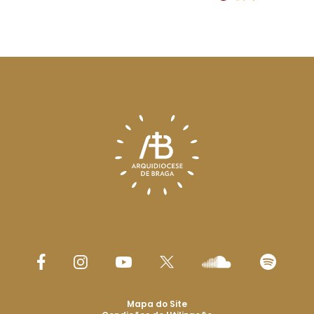
Mapa do Site