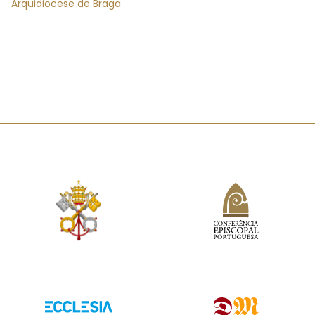
Arquidiocese de Braga