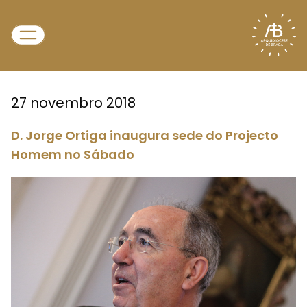
27 novembro 2018
D. Jorge Ortiga inaugura sede do Projecto
Homem no Sábado