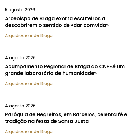
5 agosto 2026
Arcebispo de Braga exorta escuteiros a
descobrirem o sentido de «dar comVida»
Arquidiocese de Braga
4 agosto 2026
Acampamento Regional de Braga do CNE «é um
grande laboratório de humanidade»
Arquidiocese de Braga
4 agosto 2026
Paróquia de Negreiros, em Barcelos, celebra fé e
tradição na festa de Santa Justa
Arquidiocese de Braga