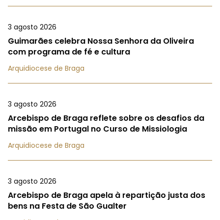
3 agosto 2026
Guimarães celebra Nossa Senhora da Oliveira
com programa de fé e cultura
Arquidiocese de Braga
3 agosto 2026
Arcebispo de Braga reflete sobre os desafios da
missão em Portugal no Curso de Missiologia
Arquidiocese de Braga
3 agosto 2026
Arcebispo de Braga apela à repartição justa dos
bens na Festa de São Gualter