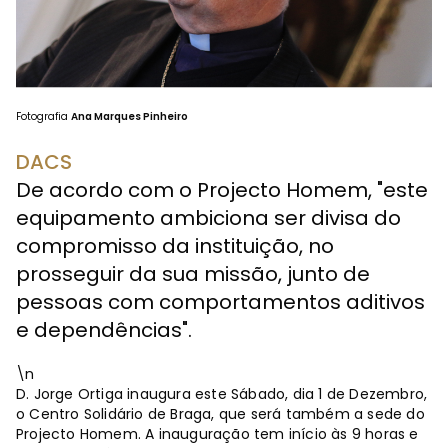
Fotografia
Ana Marques Pinheiro
DACS
De acordo com o Projecto Homem, "este
equipamento ambiciona ser divisa do
compromisso da instituição, no
prosseguir da sua missão, junto de
pessoas com comportamentos aditivos
e dependências".
\n
D. Jorge Ortiga inaugura este Sábado, dia 1 de Dezembro,
o Centro Solidário de Braga, que será também a sede do
Projecto Homem. A inauguração tem início às 9 horas e