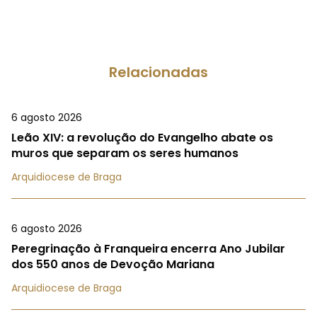
Relacionadas
6 agosto 2026
Leão XIV: a revolução do Evangelho abate os
muros que separam os seres humanos
Arquidiocese de Braga
6 agosto 2026
Peregrinação à Franqueira encerra Ano Jubilar
dos 550 anos de Devoção Mariana
Arquidiocese de Braga