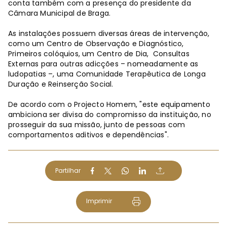
conta também com a presença do presidente da
Câmara Municipal de Braga.
As instalações possuem diversas áreas de intervenção,
como um Centro de Observação e Diagnóstico,
Primeiros colóquios, um Centro de Dia, Consultas
Externas para outras adicções – nomeadamente as
ludopatias –, uma Comunidade Terapêutica de Longa
Duração e Reinserção Social.
De acordo com o Projecto Homem, "este equipamento
ambiciona ser divisa do compromisso da instituição, no
prosseguir da sua missão, junto de pessoas com
comportamentos aditivos e dependências".
Partilhar
Imprimir