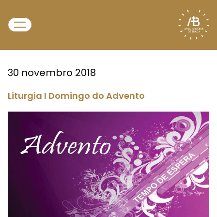
30 novembro 2018
Liturgia I Domingo do Advento