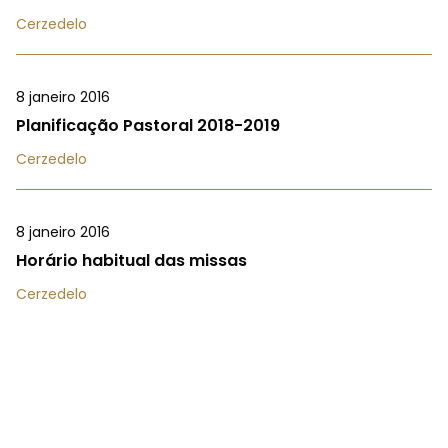
Cerzedelo
8 janeiro 2016
Planificação Pastoral 2018-2019
Cerzedelo
8 janeiro 2016
Horário habitual das missas
Cerzedelo