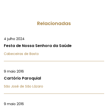
Relacionadas
4 julho 2024
Festa de Nossa Senhora da Saúde
Cabeceiras de Basto
9 maio 2016
Cartório Paroquial
São José de São Lázaro
9 maio 2016