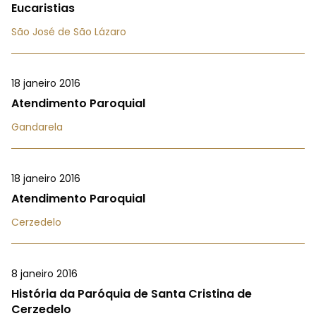
Eucaristias
São José de São Lázaro
18 janeiro 2016
Atendimento Paroquial
Gandarela
18 janeiro 2016
Atendimento Paroquial
Cerzedelo
8 janeiro 2016
História da Paróquia de Santa Cristina de
Cerzedelo