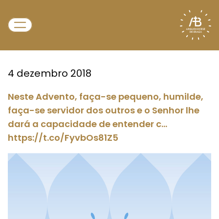
4 dezembro 2018
Neste Advento, faça-se pequeno, humilde,
faça-se servidor dos outros e o Senhor lhe
dará a capacidade de entender c…
https://t.co/FyvbOs81Z5