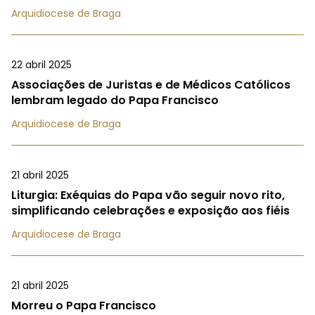
Arquidiocese de Braga
22 abril 2025
Associações de Juristas e de Médicos Católicos
lembram legado do Papa Francisco
Arquidiocese de Braga
21 abril 2025
Liturgia: Exéquias do Papa vão seguir novo rito,
simplificando celebrações e exposição aos fiéis
Arquidiocese de Braga
21 abril 2025
Morreu o Papa Francisco