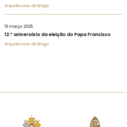
Arquidiocese de Braga
13 março 2025
12.º aniversário da eleição do Papa Francisco
Arquidiocese de Braga