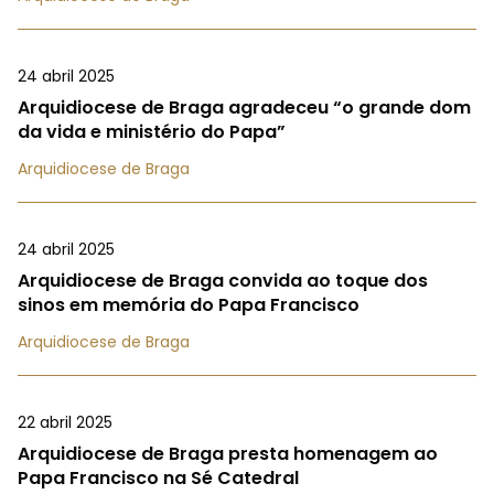
24 abril 2025
Arquidiocese de Braga agradeceu “o grande dom
da vida e ministério do Papa”
Arquidiocese de Braga
24 abril 2025
Arquidiocese de Braga convida ao toque dos
sinos em memória do Papa Francisco
Arquidiocese de Braga
22 abril 2025
Arquidiocese de Braga presta homenagem ao
Papa Francisco na Sé Catedral