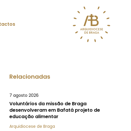
tactos
Relacionadas
7 agosto 2026
Voluntários da missão de Braga
desenvolveram em Bafatá projeto de
educação alimentar
Arquidiocese de Braga