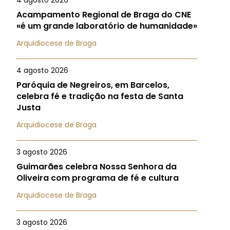
4 agosto 2026
Acampamento Regional de Braga do CNE
«é um grande laboratório de humanidade»
Arquidiocese de Braga
4 agosto 2026
Paróquia de Negreiros, em Barcelos,
celebra fé e tradição na festa de Santa
Justa
Arquidiocese de Braga
3 agosto 2026
Guimarães celebra Nossa Senhora da
Oliveira com programa de fé e cultura
Arquidiocese de Braga
3 agosto 2026