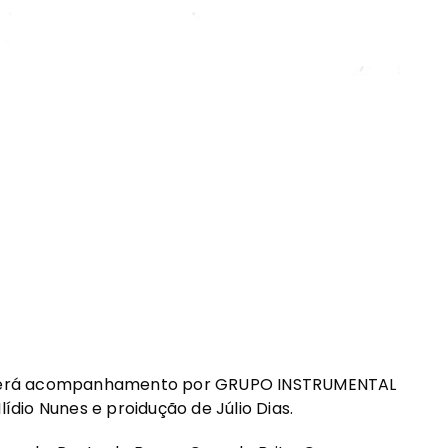
 terá acompanhamento por GRUPO INSTRUMENTAL
lídio Nunes e proidução de Júlio Dias.