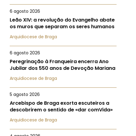
6 agosto 2026
Leão XIV: a revolução do Evangelho abate
os muros que separam os seres humanos
Arquidiocese de Braga
6 agosto 2026
Peregrinação à Franqueira encerra Ano
Jubilar dos 550 anos de Devoção Mariana
Arquidiocese de Braga
5 agosto 2026
Arcebispo de Braga exorta escuteiros a
descobrirem o sentido de «dar comVida»
Arquidiocese de Braga