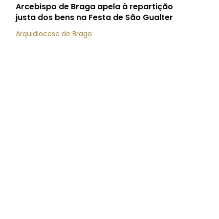
Arcebispo de Braga apela à repartição
justa dos bens na Festa de São Gualter
Arquidiocese de Braga