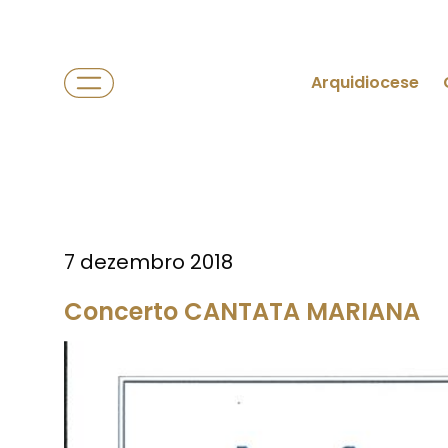
Arquidiocese
7 dezembro 2018
Concerto CANTATA MARIANA